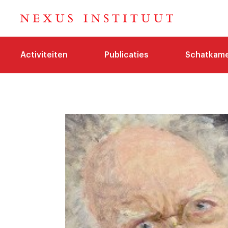
Activiteiten
Publicaties
Schatkam