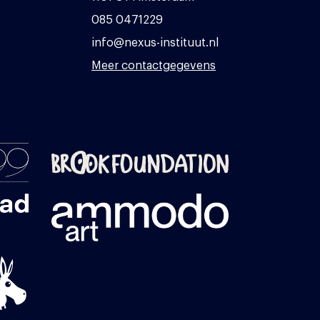
085 0471229
info@nexus-instituut.nl
Meer contactgegevens