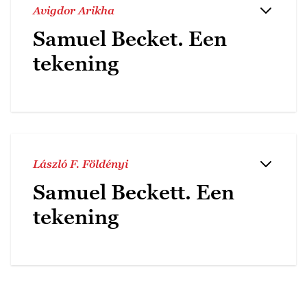
Avigdor Arikha
Samuel Becket. Een
tekening
László F. Földényi
Samuel Beckett. Een
tekening