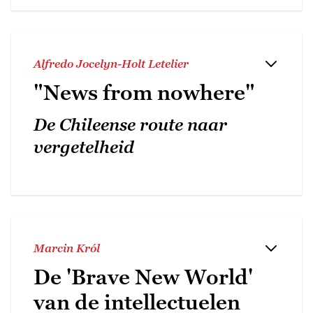
Alfredo Jocelyn-Holt Letelier
"News from nowhere"
De Chileense route naar
vergetelheid
Marcin Król
De 'Brave New World'
van de intellectuelen