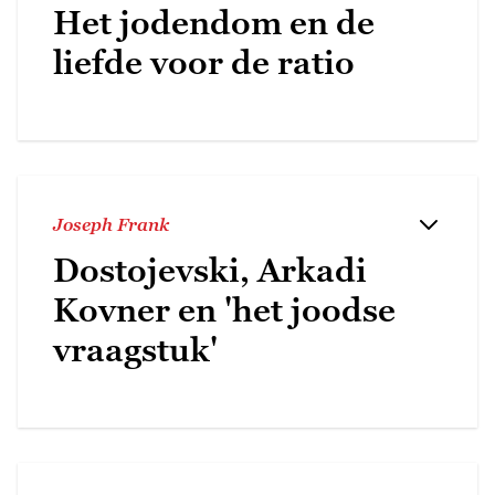
Het jodendom en de
liefde voor de ratio
Joseph Frank
Dostojevski, Arkadi
Kovner en 'het joodse
vraagstuk'