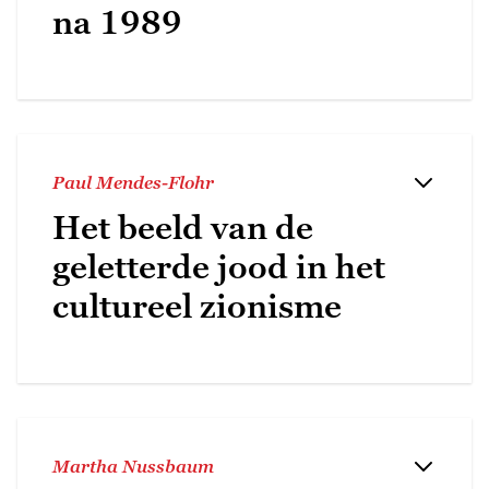
na 1989
Paul Mendes-Flohr
Het beeld van de
geletterde jood in het
cultureel zionisme
Martha Nussbaum