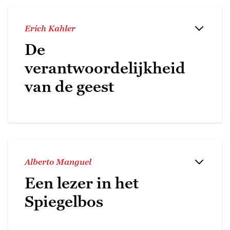
Erich Kahler
De
verantwoordelijkheid
van de geest
Alberto Manguel
Een lezer in het
Spiegelbos