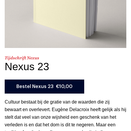
Tijdschrift Nexus
Nexus 23
Cultuur bestaat bij de gratie van de waarden die zij
bewaart en overlevert. Eugène Delacroix heeft gelijk als hij
stelt dat veel van onze wijsheid een geschenk van het
verleden is en dat het dom is dit te negeren. Maar een