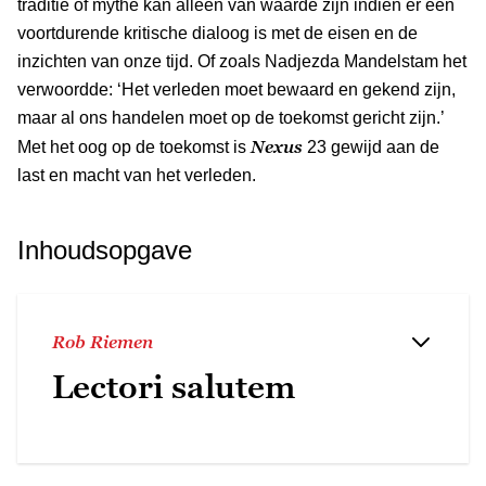
traditie of mythe kan alleen van waarde zijn indien er een
voortdurende kritische dialoog is met de eisen en de
inzichten van onze tijd. Of zoals Nadjezda Mandelstam het
verwoordde: ‘Het verleden moet bewaard en gekend zijn,
maar al ons handelen moet op de toekomst gericht zijn.’
Nexus
Met het oog op de toekomst is
23 gewijd aan de
last en macht van het verleden.
Inhoudsopgave
Rob Riemen
Lectori salutem