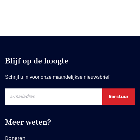
Blijf op de hoogte
Schrijf u in voor onze maandelijkse nieuwsbrief
Meer weten?
Doneren