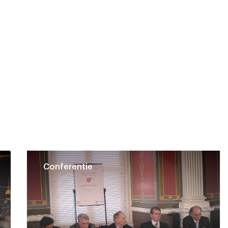
Conferentie