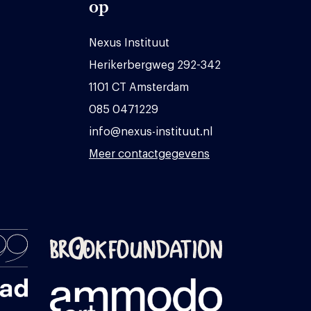
op
Nexus Instituut
Herikerbergweg 292-342
1101 CT Amsterdam
085 0471229
info@nexus-instituut.nl
Meer contactgegevens