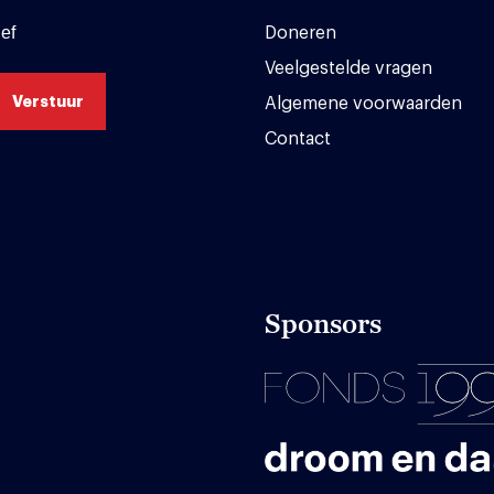
ef
Doneren
Veelgestelde vragen
Algemene voorwaarden
Contact
Sponsors