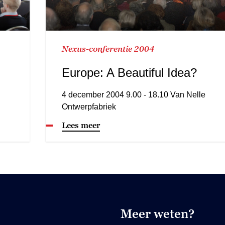
Nexus-conferentie 2004
Europe: A Beautiful Idea?
4 december 2004 9.00 - 18.10 Van Nelle
Ontwerpfabriek
Lees meer
Meer weten?