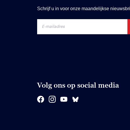
Schrijf u in voor onze maandelijkse nieuwsbri
Volg ons op social media