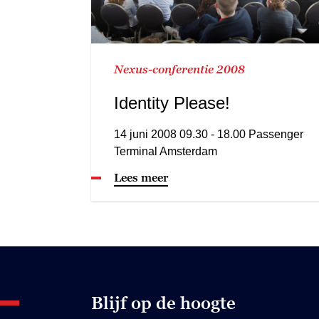
Nexus-conferentie 2008
Identity Please!
14 juni 2008 09.30 - 18.00 Passenger
Terminal Amsterdam
Lees meer
Blijf op de hoogte