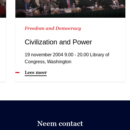
Freedom and Democracy
Civilization and Power
19 november 2004 9.00 - 20.00 Library of
Congress, Washington
Lees meer
Neem contact