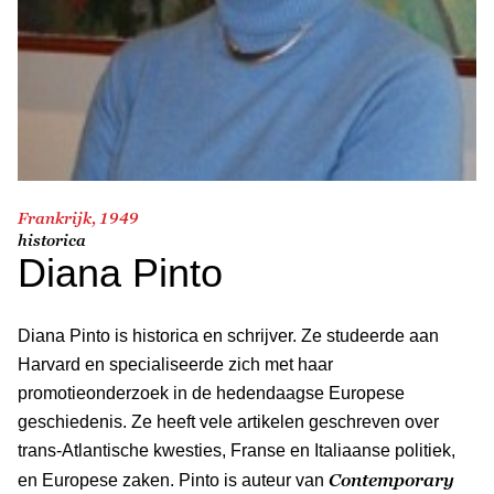
Frankrijk, 1949
historica
Diana Pinto
Diana Pinto is historica en schrijver. Ze studeerde aan
Harvard en specialiseerde zich met haar
promotieonderzoek in de hedendaagse Europese
geschiedenis. Ze heeft vele artikelen geschreven over
trans-Atlantische kwesties, Franse en Italiaanse politiek,
Contemporary
en Europese zaken. Pinto is auteur van