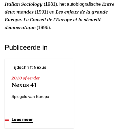
Italian Sociology
Entre
(1981), het autobiografische
deux mondes
Les enjeux de la grande
(1991) en
Europe. Le Conseil de l’Europe et la sécurité
démocratique
(1996).
Publiceerde in
Tijdschrift Nexus
2010 of eerder
Nexus 41
Spiegels van Europa
Lees meer