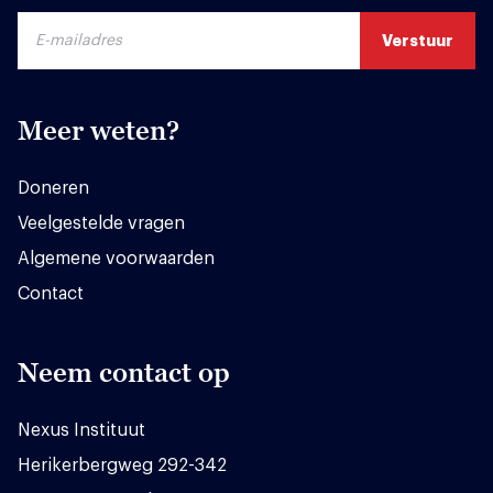
Meer weten?
Doneren
Veelgestelde vragen
Algemene voorwaarden
Contact
Neem contact op
Nexus Instituut
Herikerbergweg 292-342