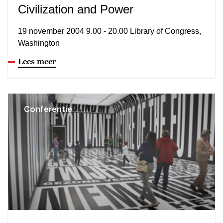
Civilization and Power
19 november 2004 9.00 - 20.00 Library of Congress,
Washington
Lees meer
Conferentie