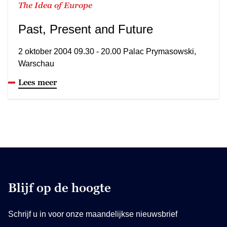
The Idea of Europe
Past, Present and Future
2 oktober 2004 09.30 - 20.00 Palac Prymasowski,
Warschau
Lees meer
Blijf op de hoogte
Schrijf u in voor onze maandelijkse nieuwsbrief