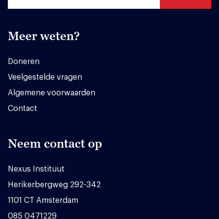
Meer weten?
Doneren
Veelgestelde vragen
Algemene voorwaarden
Contact
Neem contact op
Nexus Instituut
Herikerbergweg 292-342
1101 CT Amsterdam
085 0471229