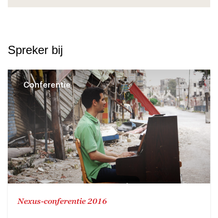
Spreker bij
Conferentie
Nexus-conferentie 2016