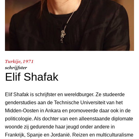
Turkije, 1971
schrijfster
Elif Shafak
Elif Shafak is schrijfster en wereldburger. Ze studeerde
genderstudies aan de Technische Universiteit van het
Midden-Oosten in Ankara en promoveerde daar ook in de
politicologie. Als dochter van een alleenstaande diplomate
woonde zij gedurende haar jeugd onder andere in
Frankrijk, Spanje en Jordanië. Reizen en multiculturalisme