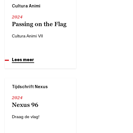
Cultura Animi
2024
Passing on the Flag
Cultura Animi VII
Lees meer
Tijdschrift Nexus
2024
Nexus 96
Draag de vlag!