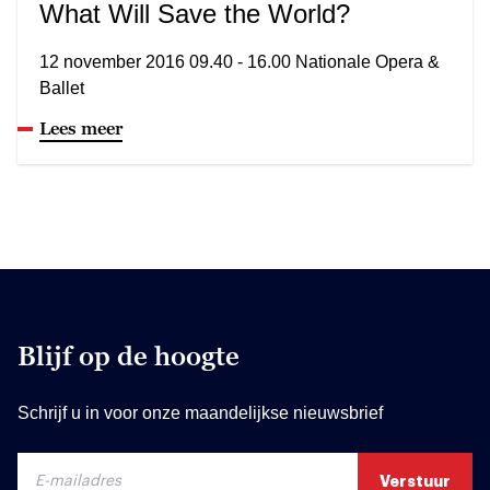
What Will Save the World?
12 november 2016 09.40 - 16.00 Nationale Opera &
Ballet
Lees meer
Blijf op de hoogte
Schrijf u in voor onze maandelijkse nieuwsbrief