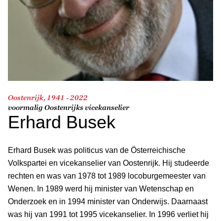
Oostenrijk, 1941 - 2022
voormalig Oostenrijks vicekanselier
Erhard Busek
Erhard Busek was politicus van de Österreichische
Volkspartei en vicekanselier van Oostenrijk. Hij studeerde
rechten en was van 1978 tot 1989 locoburgemeester van
Wenen. In 1989 werd hij minister van Wetenschap en
Onderzoek en in 1994 minister van Onderwijs. Daarnaast
was hij van 1991 tot 1995 vicekanselier. In 1996 verliet hij