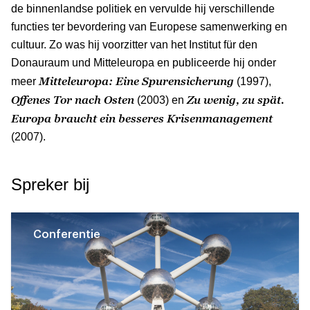
de binnenlandse politiek en vervulde hij verschillende
functies ter bevordering van Europese samenwerking en
cultuur. Zo was hij voorzitter van het Institut für den
Donauraum und Mitteleuropa en publiceerde hij onder
Mitteleuropa: Eine Spurensicherung
meer
(1997),
Offenes Tor nach Osten
Zu wenig, zu spät.
(2003) en
Europa braucht ein besseres Krisenmanagement
(2007).
Spreker bij
Conferentie