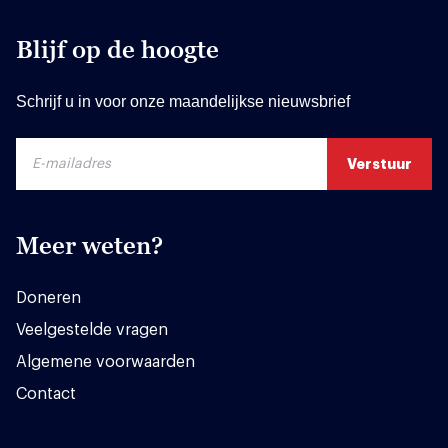
Blijf op de hoogte
Schrijf u in voor onze maandelijkse nieuwsbrief
Meer weten?
Doneren
Veelgestelde vragen
Algemene voorwaarden
Contact