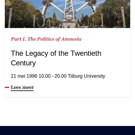
Part I. The Politics of Amnesia
The Legacy of the Twentieth
Century
21 mei 1996 10.00 - 20.00 Tilburg University
Lees meer