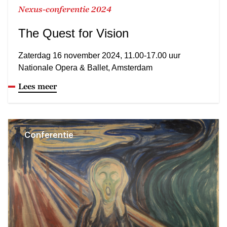
Nexus-conferentie 2024
The Quest for Vision
Zaterdag 16 november 2024, 11.00-17.00 uur
Nationale Opera & Ballet, Amsterdam
Lees meer
Conferentie