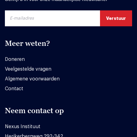
Meer weten?
Doneren
Veelgestelde vragen
Algemene voorwaarden
Contact
Neem contact op
Nexus Instituut
Herikerbergweg 292-342