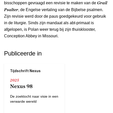
Grail
bisschoppen gevraagd een revisie te maken van de
Psalter
, de Engelse vertaling van de Bijbelse psalmen.
Zijn revisie werd door de paus goedgekeurd voor gebruik
in de liturgie. Sinds zijn mandaat als abt-primaat is
afgelopen, is Polan weer terug bij zijn thuisklooster,
Conception Abbey in Missouri.
Publiceerde in
Tijdschrift Nexus
2025
Nexus 98
De zoektocht naar visie in een
verwarde wereld