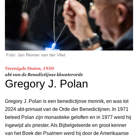
Foto: Jan Reinier van der Vliet
Verenigde Staten, 1950
abt van de Benedictijnse kloosterorde
Gregory J. Polan
Gregory J. Polan is een benedictijnse monnik, en was tot
2024 abt-primaat van de Orde der Benedictijnen. In 1971
beleed Polan zijn monastieke geloften en in 1977 werd hij
ingewijd als priester. Als Bijbelgeleerde en groot kenner
van het Boek der Psalmen werd hij door de Amerikaanse