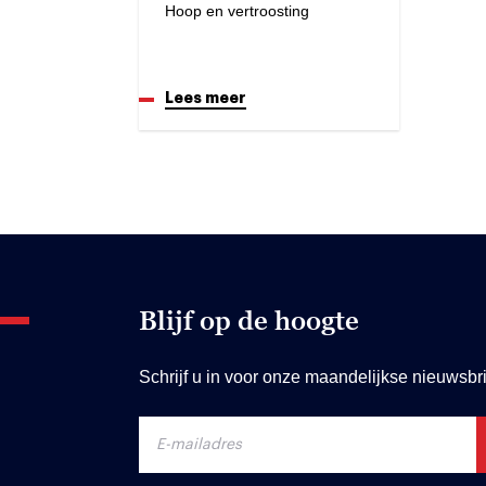
Hoop en vertroosting
Lees meer
Blijf op de hoogte
Schrijf u in voor onze maandelijkse nieuwsbri