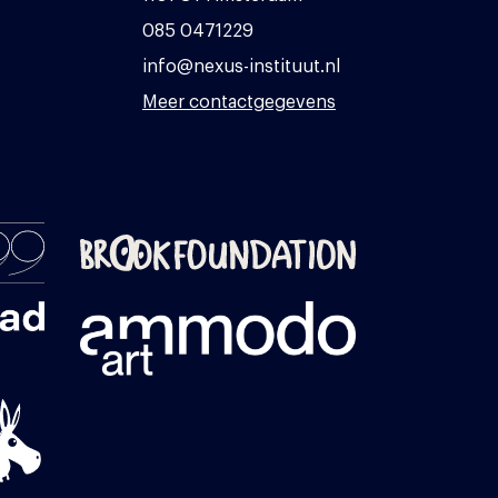
085 0471229
info@nexus-instituut.nl
Meer contactgegevens