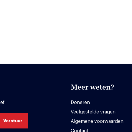
Meer weten?
ef
Doneren
Veelgestelde vragen
Algemene voorwaarden
Contact