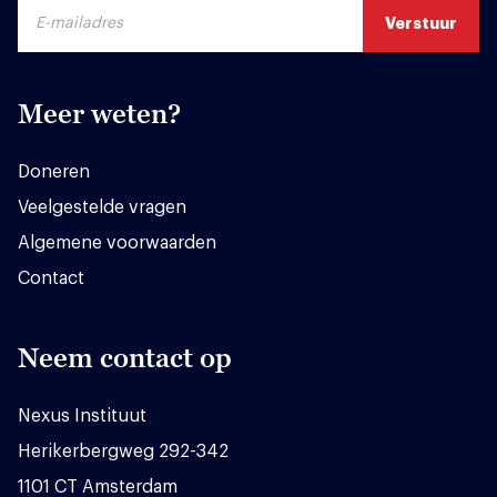
Meer weten?
Doneren
Veelgestelde vragen
Algemene voorwaarden
Contact
Neem contact op
Nexus Instituut
Herikerbergweg 292-342
1101 CT Amsterdam