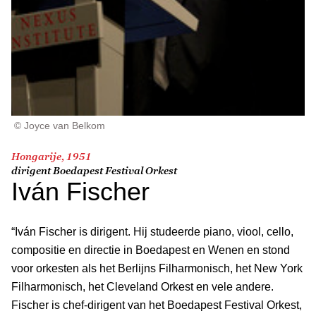
© Joyce van Belkom
Hongarije, 1951
dirigent Boedapest Festival Orkest
Iván Fischer
“Iván Fischer is dirigent. Hij studeerde piano, viool, cello,
compositie en directie in Boedapest en Wenen en stond
voor orkesten als het Berlijns Filharmonisch, het New York
Filharmonisch, het Cleveland Orkest en vele andere.
Fischer is chef-dirigent van het Boedapest Festival Orkest,