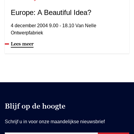
Europe: A Beautiful Idea?
4 december 2004 9.00 - 18.10 Van Nelle
Ontwerpfabriek
Lees meer
Blijf op de hoogte
Schrijf u in voor onze maandelijkse nieuwsbrief