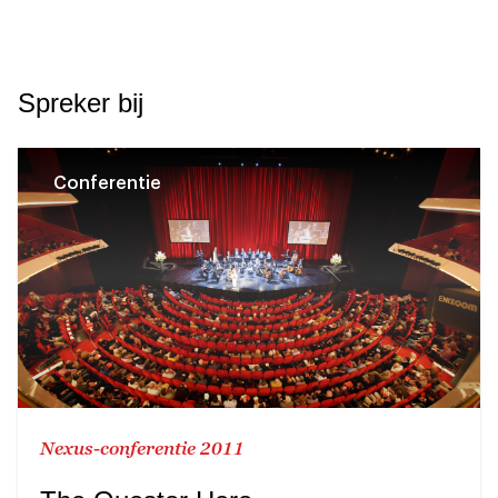
Spreker bij
Conferentie
Nexus-conferentie 2011