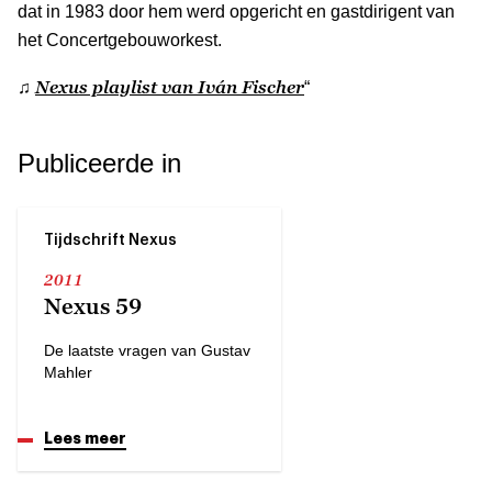
dat in 1983 door hem werd opgericht en gastdirigent van
het Concertgebouworkest.
Nexus playlist van Iván Fischer
♫
“
Publiceerde in
Tijdschrift Nexus
2011
Nexus 59
De laatste vragen van Gustav
Mahler
Lees meer