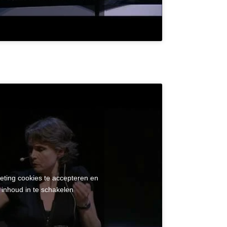
eting cookies te accepteren en
 inhoud in te schakelen