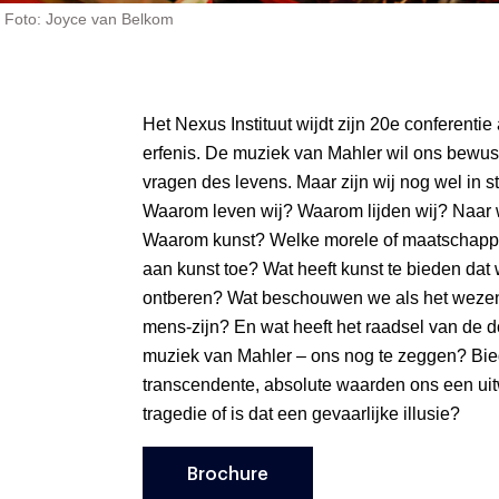
Foto: Joyce van Belkom
Het Nexus Instituut wijdt zijn 20e conferentie
erfenis. De muziek van Mahler wil ons bewust
vragen des levens. Maar zijn wij nog wel in st
Waarom leven wij? Waarom lijden wij? Naar 
Waarom kunst? Welke morele of maatschappe
aan kunst toe? Wat heeft kunst te bieden dat
ontberen? Wat beschouwen we als het weze
mens-zijn? En wat heeft het raadsel van de d
muziek van Mahler – ons nog te zeggen? Bie
transcendente, absolute waarden ons een uit
tragedie of is dat een gevaarlijke illusie?
Brochure