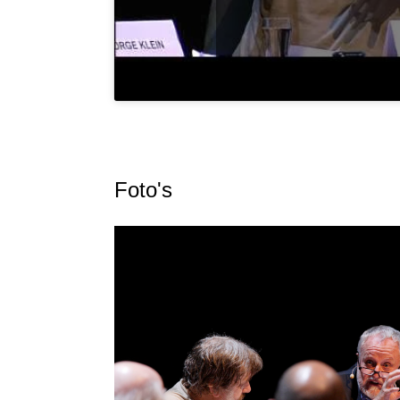
Foto's