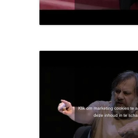
Klik om marketing cookies te 
deze inhoud in te scha