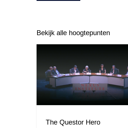
Bekijk alle hoogtepunten
The Questor Hero