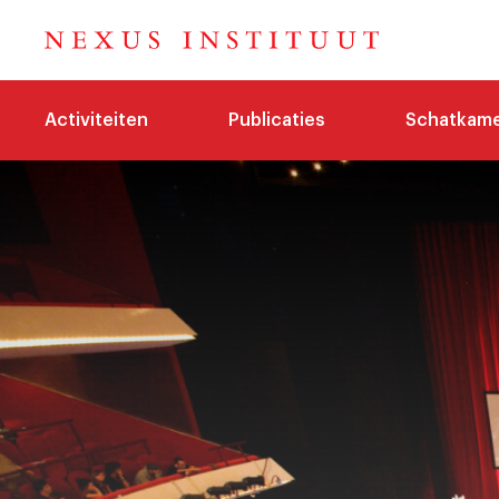
Activiteiten
Publicaties
Schatkam