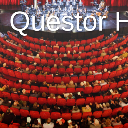
 Questor 