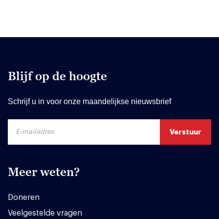
Blijf op de hoogte
Schrijf u in voor onze maandelijkse nieuwsbrief
Meer weten?
Doneren
Veelgestelde vragen