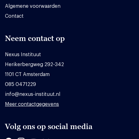
Algemene voorwaarden
Contact
Neem contact op
Nexus Instituut
Herikerbergweg 292-342
1101 CT Amsterdam
085 0471229
info@nexus-instituut.nl
Meer contactgegevens
Volg ons op social media