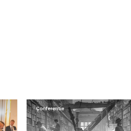
Conferentie