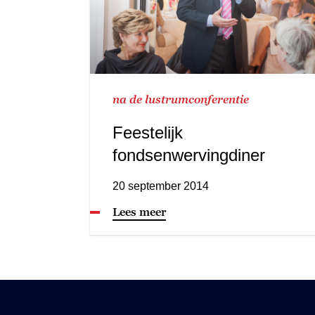
na de lustrumconferentie
Feestelijk
fondsenwervingdiner
20 september 2014
Lees meer