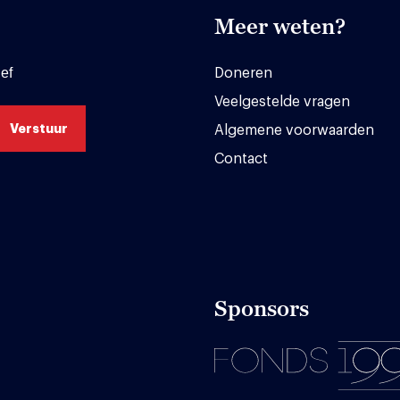
Meer weten?
ef
Doneren
Veelgestelde vragen
Algemene voorwaarden
Contact
Sponsors