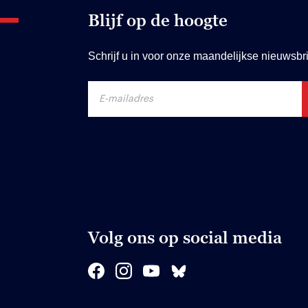
Blijf op de hoogte
Schrijf u in voor onze maandelijkse nieuwsbri
Volg ons op social media