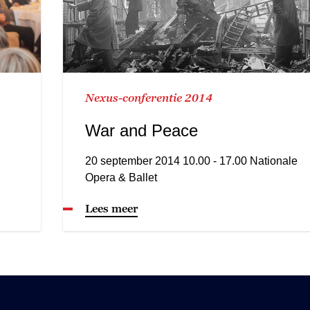
Nexus-conferentie 2014
War and Peace
20 september 2014 10.00 - 17.00 Nationale
Opera & Ballet
Lees meer