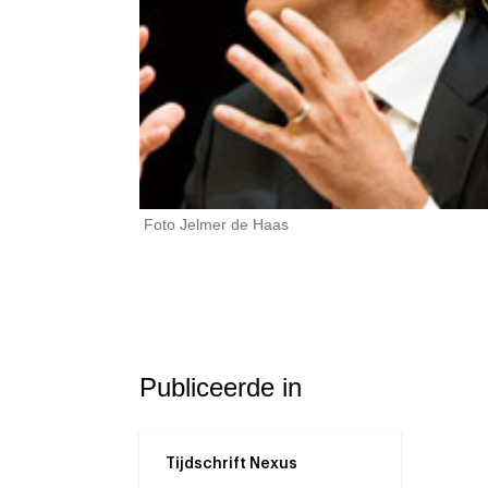
Foto Jelmer de Haas
Publiceerde in
Tijdschrift Nexus