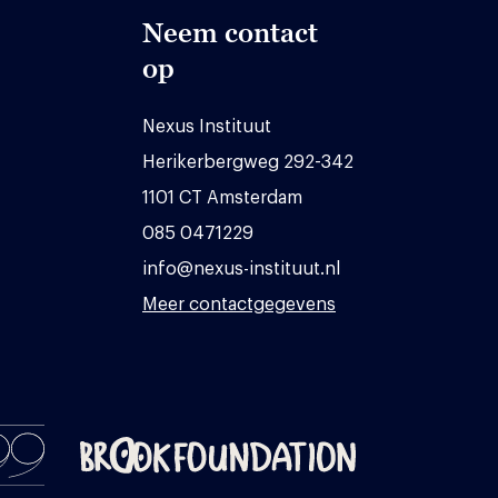
Neem contact
op
Nexus Instituut
Herikerbergweg 292-342
1101 CT Amsterdam
085 0471229
info@nexus-instituut.nl
Meer contactgegevens