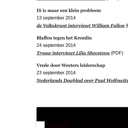
IS is maar een klein probleem
13 september 2014
de Volkskrant interviewt William Fallon
(
Blaffen tegen het Kremlin
24 september 2014
Trouw interviewt Lilia Shevstova
(PDF)
Vrede door Westers leiderschap
23 september 2014
Nederlands Dagblad over Paul Wolfowit