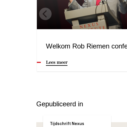
Welkom Rob Riemen confe
Lees meer
Gepubliceerd in
Tijdschrift Nexus