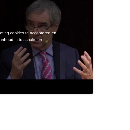
eting cookies te accepteren en
 inhoud in te schakelen