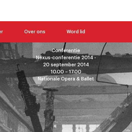
er
Over ons
Word lid
Conferentie
Nexus-conferentie 2014 -
20 september 2014
10.00 – 17.00
Nationale Opera & Ballet