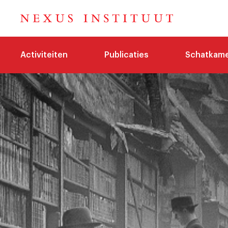
Activiteiten
Publicaties
Schatkam