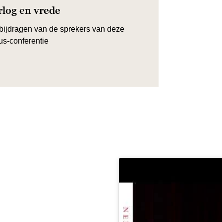
log en vrede
bijdragen van de sprekers van deze
s-conferentie