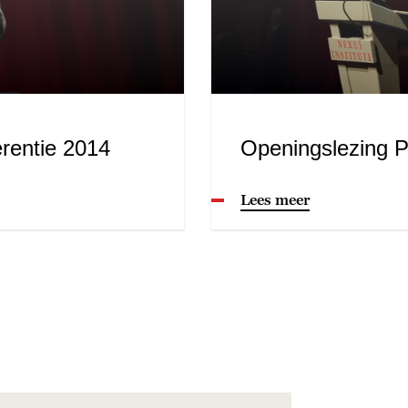
rentie 2014
Openingslezing P
Lees meer