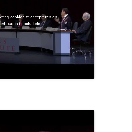
eting cookies te accepteren en
 inhoud in te schakelen