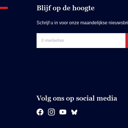
Blijf op de hoogte
Schrijf u in voor onze maandelijkse nieuwsbri
Volg ons op social media