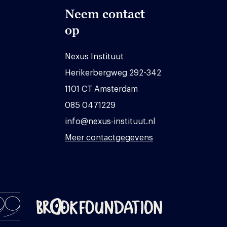
Neem contact
op
Nexus Instituut
Herikerbergweg 292-342
1101 CT Amsterdam
085 0471229
info@nexus-instituut.nl
Meer contactgegevens