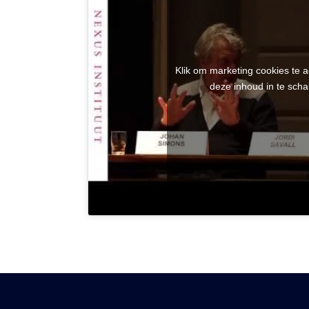
Klik om marketing cookies te 
deze inhoud in te scha