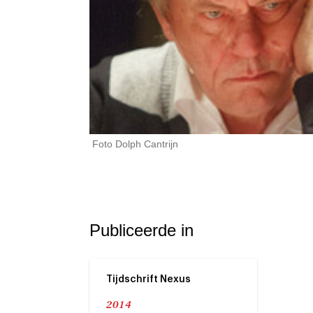
Foto Dolph Cantrijn
Publiceerde in
Tijdschrift Nexus
2014