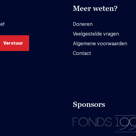
Meer weten?
ef
Doneren
Veelgestelde vragen
Algemene voorwaarden
Contact
Sponsors