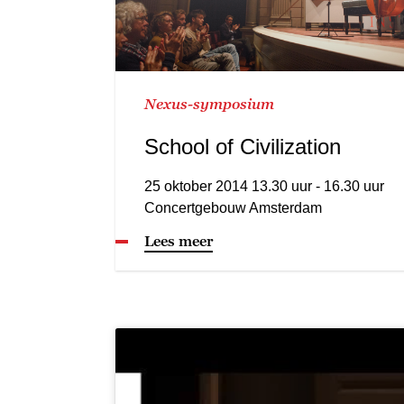
Nexus-symposium
School of Civilization
25 oktober 2014 13.30 uur - 16.30 uur
Concertgebouw Amsterdam
Lees meer