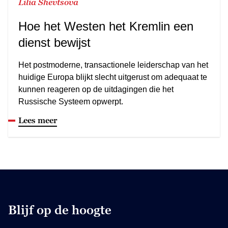
Lilia Shevtsova
Hoe het Westen het Kremlin een
dienst bewijst
Het postmoderne, transactionele leiderschap van het
huidige Europa blijkt slecht uitgerust om adequaat te
kunnen reageren op de uitdagingen die het
Russische Systeem opwerpt.
Lees meer
Blijf op de hoogte