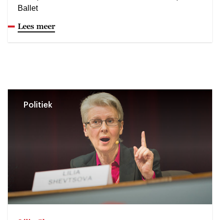
Ballet
Lees meer
Politiek