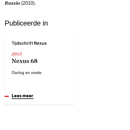
Russia
(2010).
Publiceerde in
Tijdschrift Nexus
2015
Nexus 68
Oorlog en vrede
Lees meer