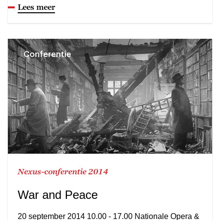
Lees meer
Conferentie
Nexus-conferentie 2014
War and Peace
20 september 2014 10.00 - 17.00 Nationale Opera &