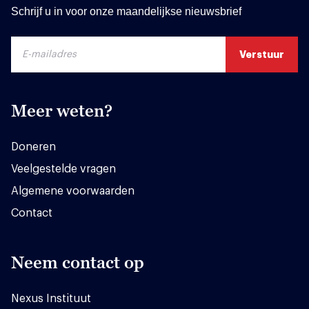
Schrijf u in voor onze maandelijkse nieuwsbrief
Meer weten?
Doneren
Veelgestelde vragen
Algemene voorwaarden
Contact
Neem contact op
Nexus Instituut