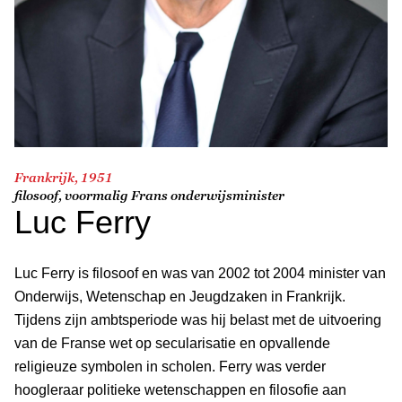
Frankrijk, 1951
filosoof, voormalig Frans onderwijsminister
Luc Ferry
Luc Ferry is filosoof en was van 2002 tot 2004 minister van
Onderwijs, Wetenschap en Jeugdzaken in Frankrijk.
Tijdens zijn ambtsperiode was hij belast met de uitvoering
van de Franse wet op secularisatie en opvallende
religieuze symbolen in scholen. Ferry was verder
hoogleraar politieke wetenschappen en filosofie aan