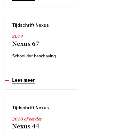
Tijdschrift Nexus
2014
Nexus 67
School der beschaving
Lees meer
Tijdschrift Nexus
2010 of eerder
Nexus 44