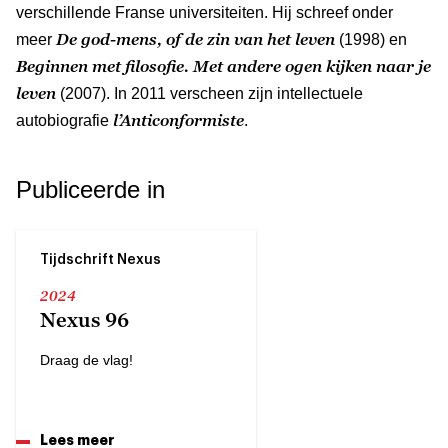
verschillende Franse universiteiten. Hij schreef onder
De god-mens, of de zin van het leven
meer
(1998) en
Beginnen met filosofie. Met andere ogen kijken naar je
leven
(2007). In 2011 verscheen zijn intellectuele
l’Anticonformiste
autobiografie
.
Publiceerde in
Tijdschrift Nexus
2024
Nexus 96
Draag de vlag!
Lees meer