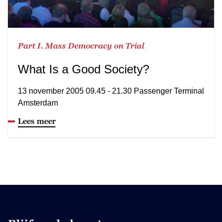
Part I. Mass Democracy on Trial
What Is a Good Society?
13 november 2005 09.45 - 21.30 Passenger Terminal
Amsterdam
Lees meer