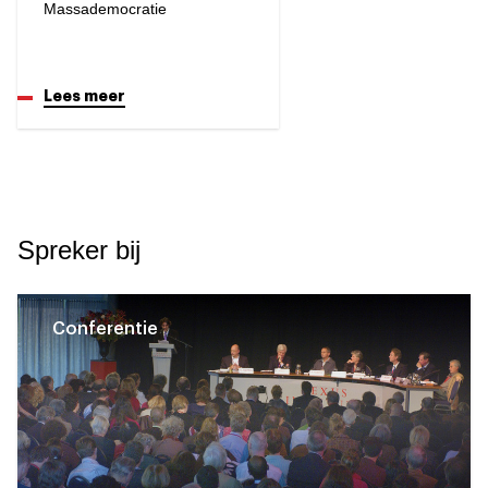
Massademocratie
Lees meer
Spreker bij
Conferentie