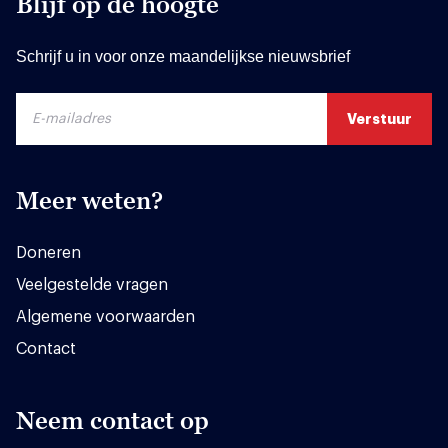
Blijf op de hoogte
Schrijf u in voor onze maandelijkse nieuwsbrief
Meer weten?
Doneren
Veelgestelde vragen
Algemene voorwaarden
Contact
Neem contact op