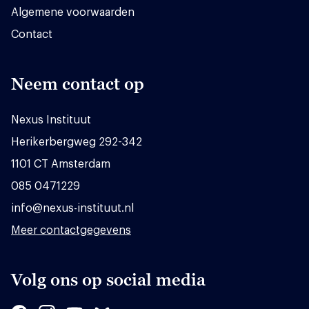
Algemene voorwaarden
Contact
Neem contact op
Nexus Instituut
Herikerbergweg 292-342
1101 CT Amsterdam
085 0471229
info@nexus-instituut.nl
Meer contactgegevens
Volg ons op social media