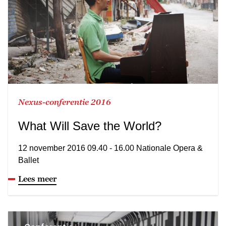
Nexus-conferentie 2016
What Will Save the World?
12 november 2016 09.40 - 16.00 Nationale Opera &
Ballet
Lees meer