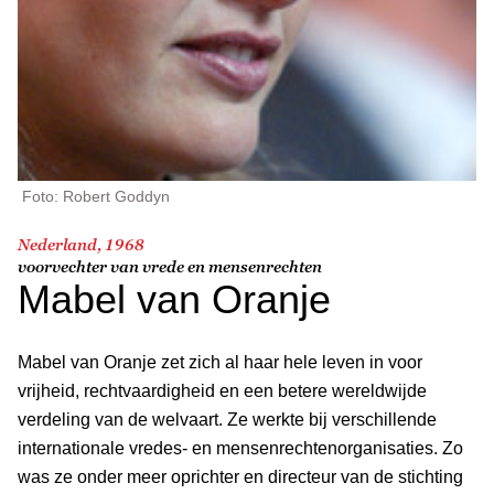
Foto: Robert Goddyn
Nederland, 1968
voorvechter van vrede en mensenrechten
Mabel van Oranje
Mabel van Oranje zet zich al haar hele leven in voor
vrijheid, rechtvaardigheid en een betere wereldwijde
verdeling van de welvaart. Ze werkte bij verschillende
internationale vredes- en mensenrechtenorganisaties. Zo
was ze onder meer oprichter en directeur van de stichting