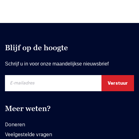
Blijf op de hoogte
Schrijf u in voor onze maandelijkse nieuwsbrief
Meer weten?
Doneren
Veelgestelde vragen