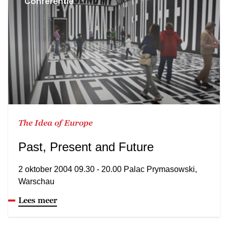
Conferentie
The Idea of Europe
Past, Present and Future
2 oktober 2004 09.30 - 20.00 Palac Prymasowski,
Warschau
Lees meer