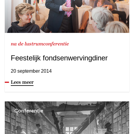
na de lustrumconferentie
Feestelijk fondsenwervingdiner
20 september 2014
Lees meer
Conferentie