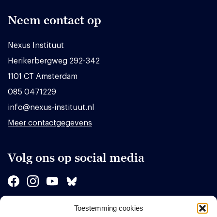
Neem contact op
Nexus Instituut
Herikerbergweg 292-342
1101 CT Amsterdam
085 0471229
info@nexus-instituut.nl
Meer contactgegevens
Volg ons op social media
Toestemming cookies
Sponsors