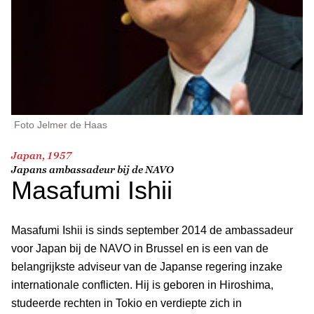
Foto Jelmer de Haas
Japan, 1957
Japans ambassadeur bij de NAVO
Masafumi Ishii
Masafumi Ishii is sinds september 2014 de ambassadeur
voor Japan bij de NAVO in Brussel en is een van de
belangrijkste adviseur van de Japanse regering inzake
internationale conflicten. Hij is geboren in Hiroshima,
studeerde rechten in Tokio en verdiepte zich in