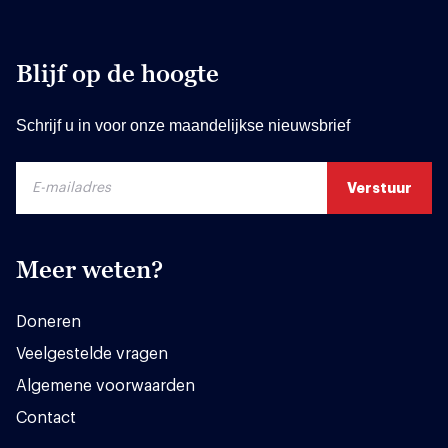
Blijf op de hoogte
Schrijf u in voor onze maandelijkse nieuwsbrief
Meer weten?
Doneren
Veelgestelde vragen
Algemene voorwaarden
Contact