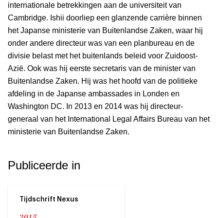
internationale betrekkingen aan de universiteit van
Cambridge. Ishii doorliep een glanzende carrière binnen
het Japanse ministerie van Buitenlandse Zaken, waar hij
onder andere directeur was van een planbureau en de
divisie belast met het buitenlands beleid voor Zuidoost-
Azië. Ook was hij eerste secretaris van de minister van
Buitenlandse Zaken. Hij was het hoofd van de politieke
afdeling in de Japanse ambassades in Londen en
Washington DC. In 2013 en 2014 was hij directeur-
generaal van het International Legal Affairs Bureau van het
ministerie van Buitenlandse Zaken.
Publiceerde in
Tijdschrift Nexus
2015