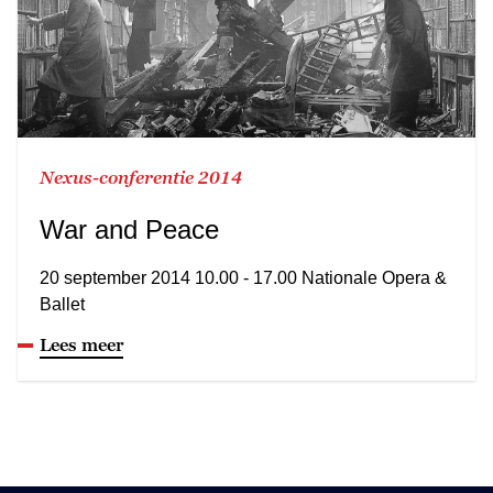
Nexus-conferentie 2014
War and Peace
20 september 2014 10.00 - 17.00 Nationale Opera &
Ballet
Lees meer