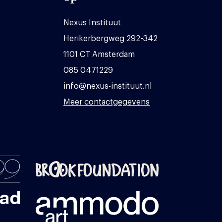
Nexus Instituut
Herikerbergweg 292-342
1101 CT Amsterdam
085 0471229
info@nexus-instituut.nl
Meer contactgegevens