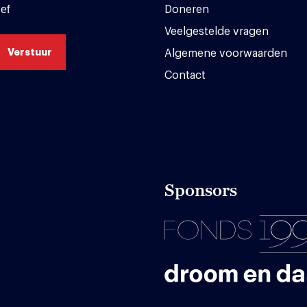
ef
Doneren
Veelgestelde vragen
Algemene voorwaarden
Contact
Sponsors