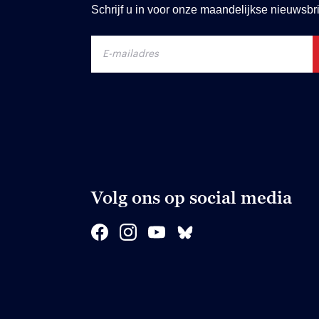
Schrijf u in voor onze maandelijkse nieuwsbri
Volg ons op social media