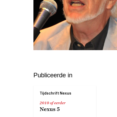
Publiceerde in
Tijdschrift Nexus
2010 of eerder
Nexus 5