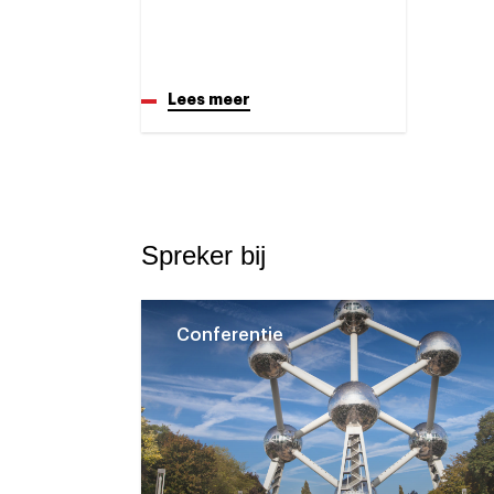
Lees meer
Spreker bij
Conferentie