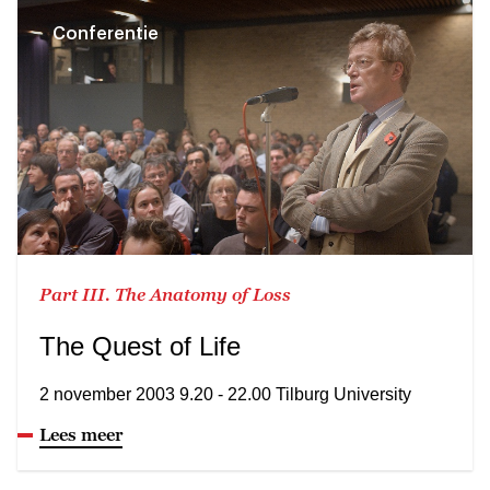
Conferentie
Part III. The Anatomy of Loss
The Quest of Life
2 november 2003 9.20 - 22.00 Tilburg University
Lees meer