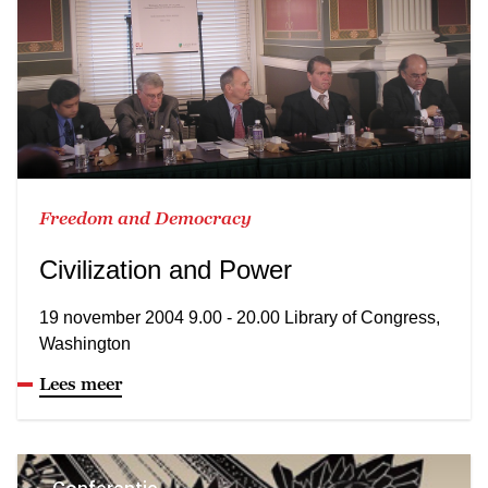
Freedom and Democracy
Civilization and Power
19 november 2004 9.00 - 20.00 Library of Congress,
Washington
Lees meer