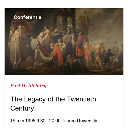
Conferentie
Part II. Idolatry
The Legacy of the Twentieth
Century
15 mei 1998 9.30 - 20.00 Tilburg University