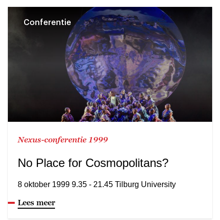
Conferentie
Nexus-conferentie 1999
No Place for Cosmopolitans?
8 oktober 1999 9.35 - 21.45 Tilburg University
Lees meer