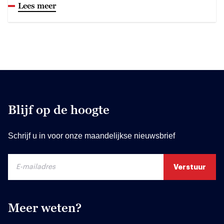
Lees meer
Blijf op de hoogte
Schrijf u in voor onze maandelijkse nieuwsbrief
Meer weten?