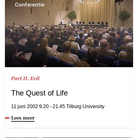
Conferentie
Part II. Evil
The Quest of Life
11 juni 2002 9.20 - 21.45 Tilburg University
Lees meer