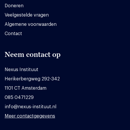
Doneren
Veelgestelde vragen
Algemene voorwaarden
Contact
Neem contact op
Nexus Instituut
Herikerbergweg 292-342
1101 CT Amsterdam
085 0471229
info@nexus-instituut.nl
Meer contactgegevens