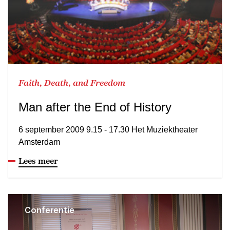
Faith, Death, and Freedom
Man after the End of History
6 september 2009 9.15 - 17.30 Het Muziektheater
Amsterdam
Lees meer
Conferentie