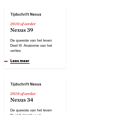
Tijdschrift Nexus
2010 of eerder
Nexus 39
De queeste van het leven
Deel III. Anatomie van het
verlies
Lees meer
Tijdschrift Nexus
2010 of eerder
Nexus 34
De queeste van het leven