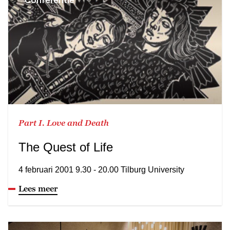
Conferentie
Part I. Love and Death
The Quest of Life
4 februari 2001 9.30 - 20.00 Tilburg University
Lees meer