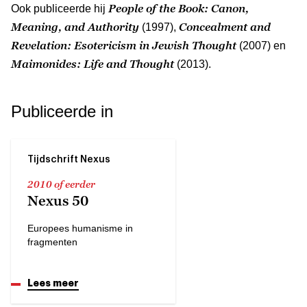
People of the Book: Canon,
Ook publiceerde hij
Meaning, and Authority
Concealment and
(1997),
Revelation: Esotericism in Jewish Thought
(2007) en
Maimonides: Life and Thought
(2013).
Publiceerde in
Tijdschrift Nexus
2010 of eerder
Nexus 50
Europees humanisme in
fragmenten
Lees meer