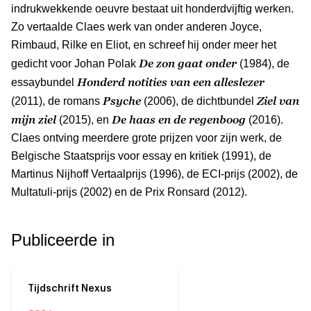
indrukwekkende oeuvre bestaat uit honderdvijftig werken.
Zo vertaalde Claes werk van onder anderen Joyce,
Rimbaud, Rilke en Eliot, en schreef hij onder meer het
De zon gaat onder
gedicht voor Johan Polak
(1984), de
Honderd notities van een alleslezer
essaybundel
Psyche
Ziel van
(2011), de romans
(2006), de dichtbundel
mijn ziel
De haas en de regenboog
(2015), en
(2016).
Claes ontving meerdere grote prijzen voor zijn werk, de
Belgische Staatsprijs voor essay en kritiek (1991), de
Martinus Nijhoff Vertaalprijs (1996), de ECI-prijs (2002), de
Multatuli-prijs (2002) en de Prix Ronsard (2012).
Publiceerde in
Tijdschrift Nexus