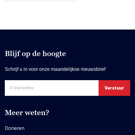
Blijf op de hoogte
Schrijf u in voor onze maandelijkse nieuwsbrief
Meer weten?
Doneren