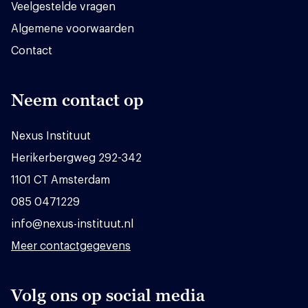
Veelgestelde vragen
Algemene voorwaarden
Contact
Neem contact op
Nexus Instituut
Herikerbergweg 292-342
1101 CT Amsterdam
085 0471229
info@nexus-instituut.nl
Meer contactgegevens
Volg ons op social media