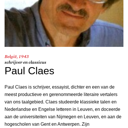
België, 1943
schrijver en classicus
Paul Claes
Paul Claes is schrijver, essayist, dichter en een van de
meest productieve en gerenommeerde literaire vertalers
van ons taalgebied. Claes studeerde klassieke talen en
Nederlandse en Engelse letteren in Leuven, en doceerde
aan de universiteiten van Nijmegen en Leuven, en aan de
hogescholen van Gent en Antwerpen. Zijn