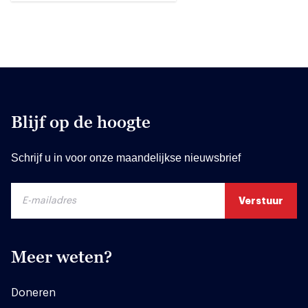
Blijf op de hoogte
Schrijf u in voor onze maandelijkse nieuwsbrief
Meer weten?
Doneren