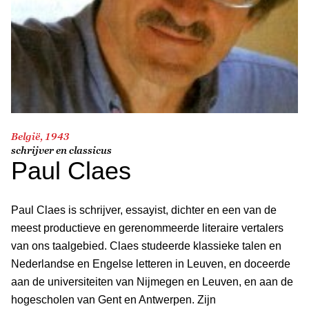
België, 1943
schrijver en classicus
Paul Claes
Paul Claes is schrijver, essayist, dichter en een van de
meest productieve en gerenommeerde literaire vertalers
van ons taalgebied. Claes studeerde klassieke talen en
Nederlandse en Engelse letteren in Leuven, en doceerde
aan de universiteiten van Nijmegen en Leuven, en aan de
hogescholen van Gent en Antwerpen. Zijn