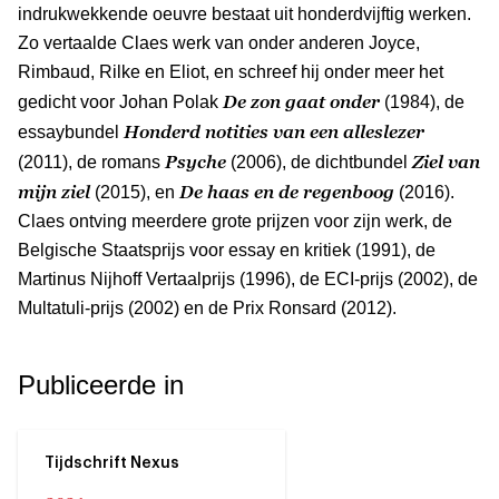
indrukwekkende oeuvre bestaat uit honderdvijftig werken.
Zo vertaalde Claes werk van onder anderen Joyce,
Rimbaud, Rilke en Eliot, en schreef hij onder meer het
De zon gaat onder
gedicht voor Johan Polak
(1984), de
Honderd notities van een alleslezer
essaybundel
Psyche
Ziel van
(2011), de romans
(2006), de dichtbundel
mijn ziel
De haas en de regenboog
(2015), en
(2016).
Claes ontving meerdere grote prijzen voor zijn werk, de
Belgische Staatsprijs voor essay en kritiek (1991), de
Martinus Nijhoff Vertaalprijs (1996), de ECI-prijs (2002), de
Multatuli-prijs (2002) en de Prix Ronsard (2012).
Publiceerde in
Tijdschrift Nexus