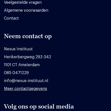
Veelgestelde vragen
Algemene voorwaarden
Contact
Neem contact op
Nexus Instituut
Herikerbergweg 292-342
1101 CT Amsterdam
085 0471229
info@nexus-instituut.nl
Meer contactgegevens
Volg ons op social media