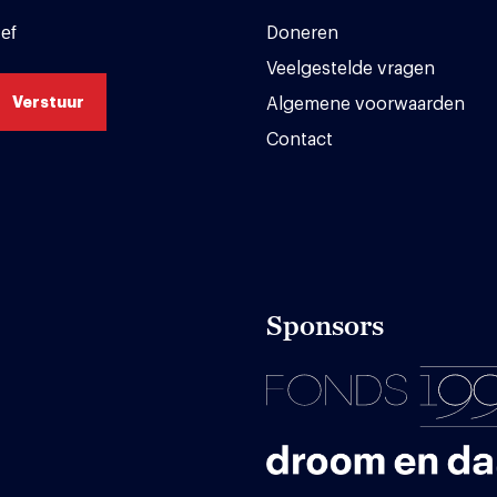
ef
Doneren
Veelgestelde vragen
Algemene voorwaarden
Contact
Sponsors