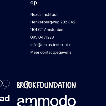
op
Nexus Instituut
Herikerbergweg 292-342
1101 CT Amsterdam
085 0471229
info@nexus-instituut.nl
Meer contactgegevens