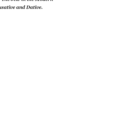
usative and Dative.