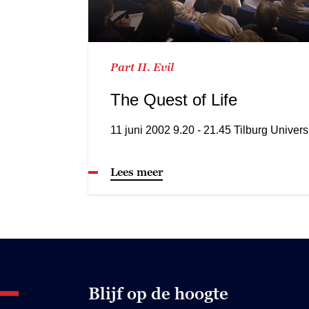
Part II. Evil
The Quest of Life
11 juni 2002 9.20 - 21.45 Tilburg Univers
Lees meer
Blijf op de hoogte