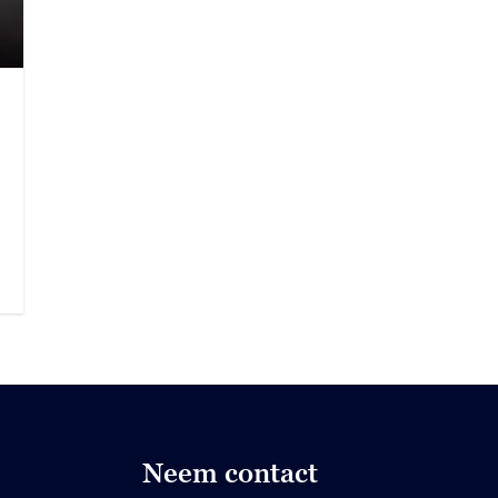
Neem contact