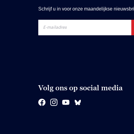
Schrijf u in voor onze maandelijkse nieuwsbri
Volg ons op social media