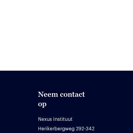
Neem contact
op
Nexus Instituut
Herikerbergweg 292-342