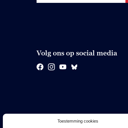
Volg ons op social media
Toestemming cookies