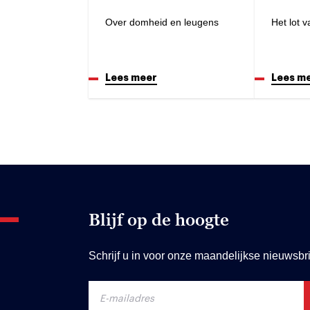
Over domheid en leugens
Het lot 
Lees meer
Lees m
Blijf op de hoogte
Schrijf u in voor onze maandelijkse nieuwsbri