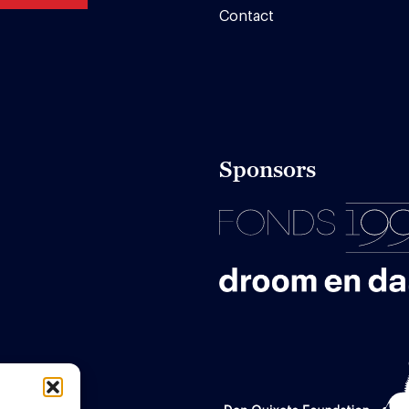
Contact
Sponsors