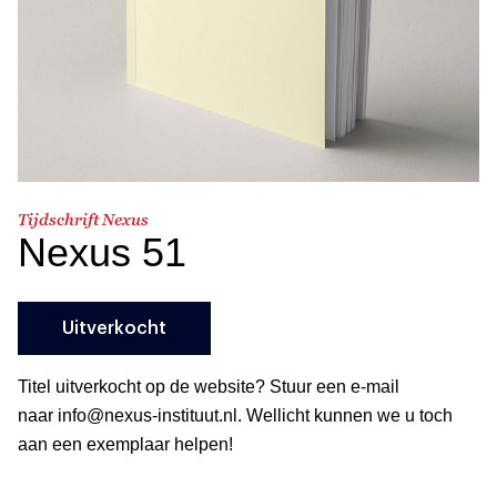
Tijdschrift Nexus
Nexus 51
Uitverkocht
Titel uitverkocht op de website? Stuur een e-mail
naar info@nexus-instituut.nl. Wellicht kunnen we u toch
aan een exemplaar helpen!