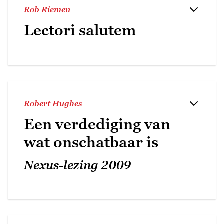
Rob Riemen
Lectori salutem
Robert Hughes
Een verdediging van
wat onschatbaar is
Nexus-lezing 2009