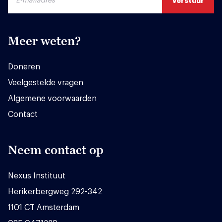
Meer weten?
Doneren
Veelgestelde vragen
Algemene voorwaarden
Contact
Neem contact op
Nexus Instituut
Herikerbergweg 292-342
1101 CT Amsterdam