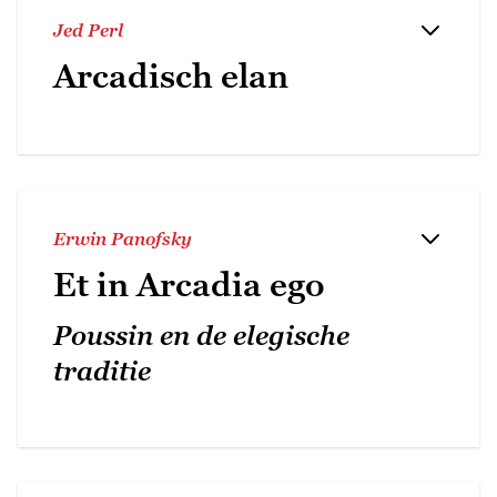
Jed Perl
Arcadisch elan
Erwin Panofsky
Et in Arcadia ego
Poussin en de elegische
traditie