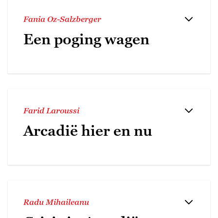
Fania Oz-Salzberger
Een poging wagen
Farid Laroussi
Arcadië hier en nu
Radu Mihaileanu