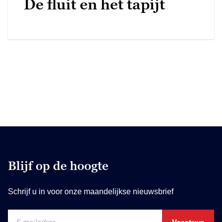
De fluit en het tapijt
Blijf op de hoogte
Schrijf u in voor onze maandelijkse nieuwsbrief