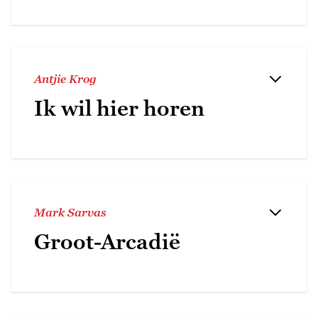
Antjie Krog
Ik wil hier horen
Mark Sarvas
Groot-Arcadië