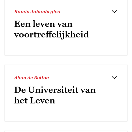
Ramin Jahanbegloo
Een leven van
voortreffelijkheid
Alain de Botton
De Universiteit van
het Leven