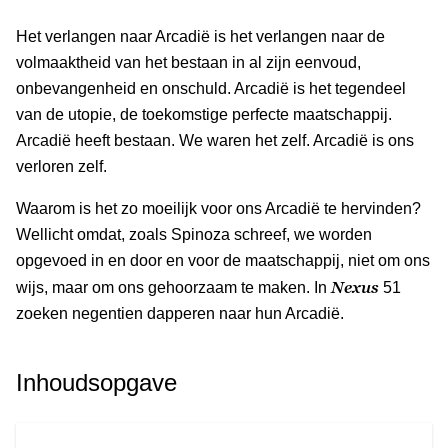
Het verlangen naar Arcadië is het verlangen naar de
volmaaktheid van het bestaan in al zijn eenvoud,
onbevangenheid en onschuld. Arcadië is het tegendeel
van de utopie, de toekomstige perfecte maatschappij.
Arcadië heeft bestaan. We waren het zelf. Arcadië is ons
verloren zelf.
Waarom is het zo moeilijk voor ons Arcadië te hervinden?
Wellicht omdat, zoals Spinoza schreef, we worden
opgevoed in en door en voor de maatschappij, niet om ons
Nexus
wijs, maar om ons gehoorzaam te maken. In
51
zoeken negentien dapperen naar hun Arcadië.
Inhoudsopgave