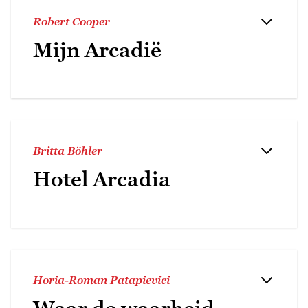
Robert Cooper
Mijn Arcadië
Britta Böhler
Hotel Arcadia
Horia-Roman Patapievici