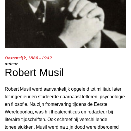
Oostenrijk, 1880 - 1942
auteur
Robert Musil
Robert Musil werd aanvankelijk opgeleid tot militair, later
tot ingenieur en studeerde daarnaast letteren, psychologie
en filosofie. Na zijn frontervaring tijdens de Eerste
Wereldoorlog, was hij theatercriticus en redacteur bij
literaire tijdschriften. Ook schreef hij verschillende
toneelstukken. Musil werd na zijn dood wereldberoemd