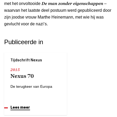
De man zonder eigenschappen
met het onvoltooide
–
waarvan het laatste deel postuum werd gepubliceerd door
zijn joodse vrouw Marthe Heinemann, met wie hij was
gevlucht voor de nazi’s.
Publiceerde in
Tijdschrift Nexus
2015
Nexus 70
De terugkeer van Europa
Lees meer