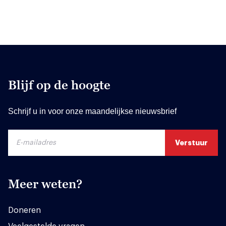
Blijf op de hoogte
Schrijf u in voor onze maandelijkse nieuwsbrief
Meer weten?
Doneren