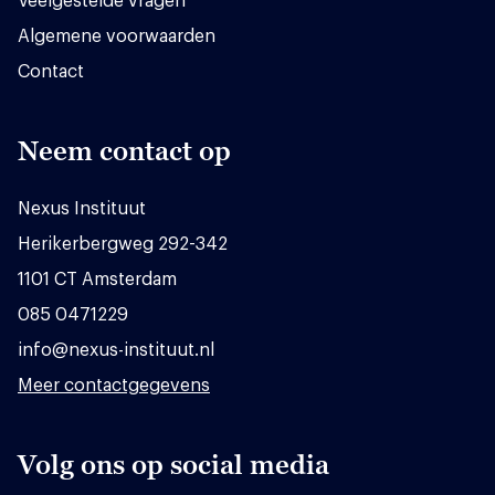
Veelgestelde vragen
Algemene voorwaarden
Contact
Neem contact op
Nexus Instituut
Herikerbergweg 292-342
1101 CT Amsterdam
085 0471229
info@nexus-instituut.nl
Meer contactgegevens
Volg ons op social media