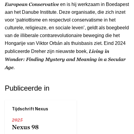
European Conservative
en is hij werkzaam in Boedapest
aan het Danube Institute. Deze organisatie, die zich inzet
voor ‘patriottisme en respectvol conservatisme in het
culturele, religieuze, en sociale leven’, geldt als boegbeeld
van de illiberale contrarevolutionaire beweging die het
Hongarije van Viktor Orbán als thuisbasis ziet. Eind 2024
Living in
publiceerde Dreher zijn nieuwste boek,
Wonder: Finding Mystery and Meaning in a Secular
Age
.
Publiceerde in
Tijdschrift Nexus
2025
Nexus 98