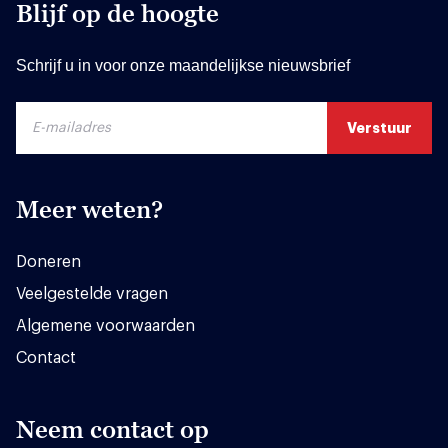
Blijf op de hoogte
Schrijf u in voor onze maandelijkse nieuwsbrief
Meer weten?
Doneren
Veelgestelde vragen
Algemene voorwaarden
Contact
Neem contact op