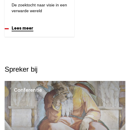
De zoektocht naar visie in een
verwarde wereld
Lees meer
Spreker bij
Conferentie