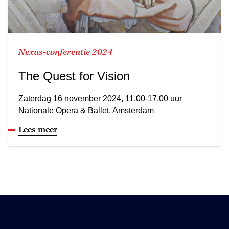
Nexus-conferentie 2024
The Quest for Vision
Zaterdag 16 november 2024, 11.00-17.00 uur
Nationale Opera & Ballet, Amsterdam
Lees meer