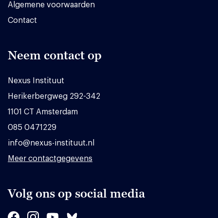
Algemene voorwaarden
Contact
Neem contact op
Nexus Instituut
Herikerbergweg 292-342
1101 CT Amsterdam
085 0471229
info@nexus-instituut.nl
Meer contactgegevens
Volg ons op social media