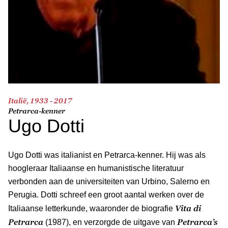
Italië, 1933 - 2017
Petrarca-kenner
Ugo Dotti
Ugo Dotti was italianist en Petrarca-kenner. Hij was als
hoogleraar Italiaanse en humanistische literatuur
verbonden aan de universiteiten van Urbino, Salerno en
Perugia. Dotti schreef een groot aantal werken over de
Vita di
Italiaanse letterkunde, waaronder de biografie
Petrarca
Petrarca’s
(1987), en verzorgde de uitgave van