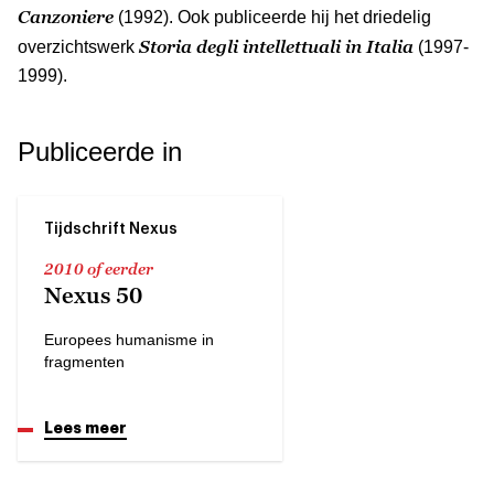
Canzoniere
(1992). Ook publiceerde hij het driedelig
Storia degli intellettuali in Italia
overzichtswerk
(1997-
1999).
Publiceerde in
Tijdschrift Nexus
2010 of eerder
Nexus 50
Europees humanisme in
fragmenten
Lees meer