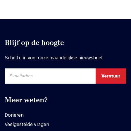
Blijf op de hoogte
Schrijf u in voor onze maandelijkse nieuwsbrief
Meer weten?
Doneren
Veelgestelde vragen