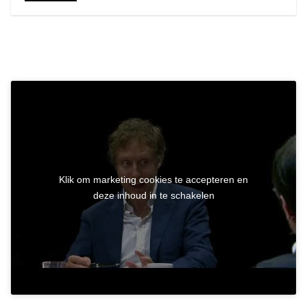
Klik om marketing cookies te accepteren en
deze inhoud in te schakelen