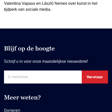
Valentina Vapaux en László Nemes over kunst in het
tijdperk van sociale media.
Blijf op de hoogte
Schrijf u in voor onze maandelijkse nieuwsbrief
Meer weten?
Doneren