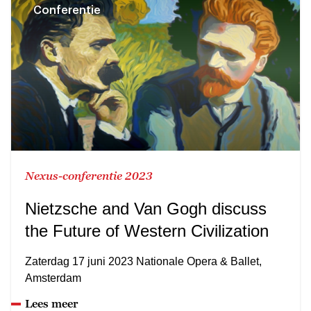
Conferentie
Nexus-conferentie 2023
Nietzsche and Van Gogh discuss
the Future of Western Civilization
Zaterdag 17 juni 2023 Nationale Opera & Ballet,
Amsterdam
Lees meer