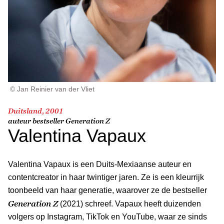
© Jan Reinier van der Vliet
Duitsland, 2001
auteur bestseller
Generation Z
Valentina Vapaux
Valentina Vapaux is een Duits-Mexiaanse auteur en
contentcreator in haar twintiger jaren. Ze is een kleurrijk
toonbeeld van haar generatie, waarover ze de bestseller
Generation Z
(2021) schreef. Vapaux heeft duizenden
volgers op Instagram, TikTok en YouTube, waar ze sinds