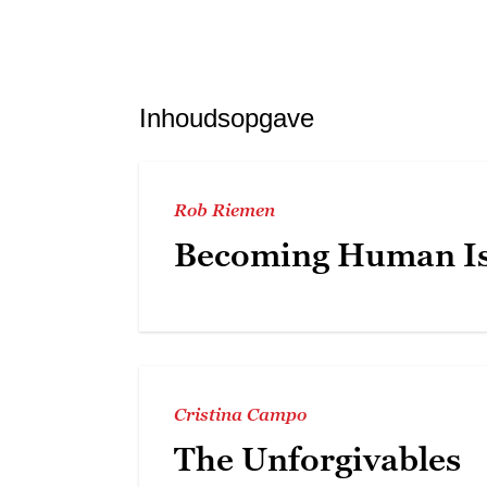
Inhoudsopgave
Rob Riemen
Becoming Human Is
Cristina Campo
The Unforgivables