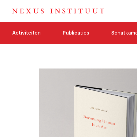
Activiteiten
Publicaties
Schatkam