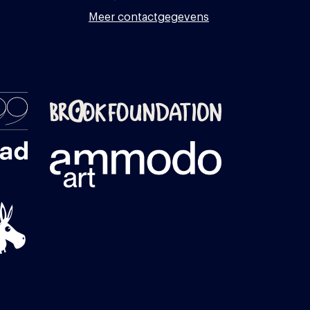
Meer contactgegevens