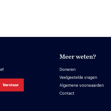
Meer weten?
ef
Doneren
Veelgestelde vragen
Algemene voorwaarden
Contact