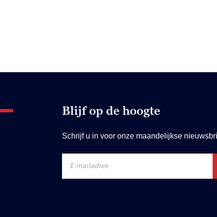
Blijf op de hoogte
Schrijf u in voor onze maandelijkse nieuwsbri