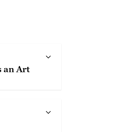
 an Art