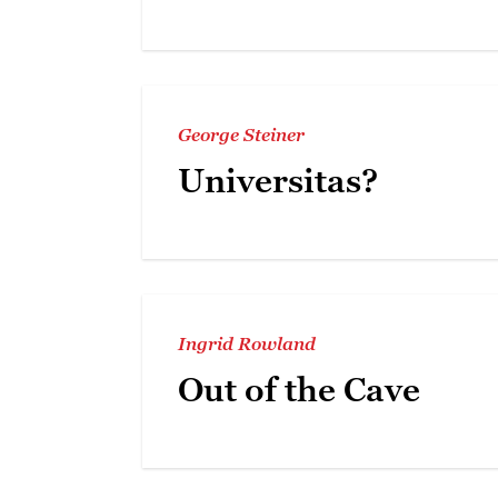
George Steiner
Universitas?
Ingrid Rowland
Out of the Cave