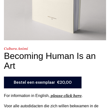
Cultura Animi
Becoming Human Is an
Art
please click here
For information in English,
.
Voor alle autodidacten die zich willen bekwamen in de