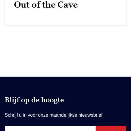
Out of the Cave
Blijf op de hoogte
Schrijf u in voor onze maandelijkse nieuwsbrief