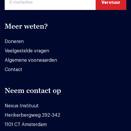
Meer weten?
Doneren
Veelgestelde vragen
Algemene voorwaarden
Contact
Neem contact op
Nexus Instituut
Herikerbergweg 292-342
1101 CT Amsterdam