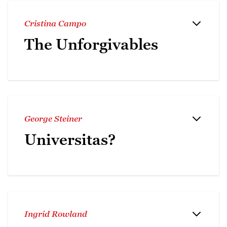
Cristina Campo
The Unforgivables
George Steiner
Universitas?
Ingrid Rowland