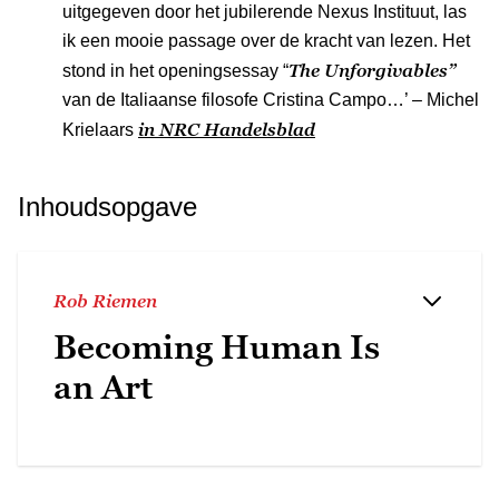
uitgegeven door het jubilerende Nexus Instituut, las
ik een mooie passage over de kracht van lezen. Het
The Unforgivables”
stond in het openingsessay “
van de Italiaanse filosofe Cristina Campo…’ – Michel
in NRC Handelsblad
Krielaars
Inhoudsopgave
Rob Riemen
Becoming Human Is
an Art