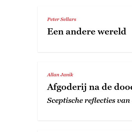
Peter Sellars
Een andere wereld
Allan Janik
Afgoderij na de do
Sceptische reflecties van 