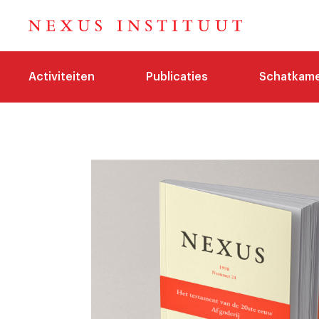
Activiteiten
Publicaties
Schatkam