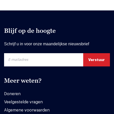
Blijf op de hoogte
Schrijf u in voor onze maandelijkse nieuwsbrief
Meer weten?
Doneren
Veelgestelde vragen
Algemene voorwaarden