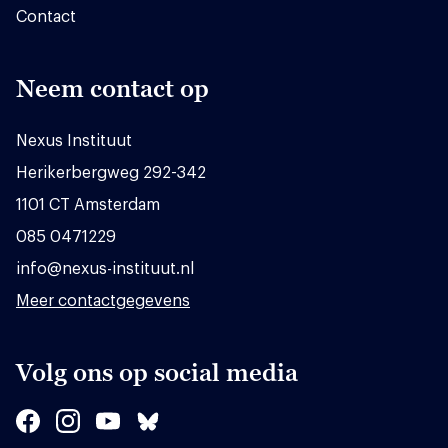
Contact
Neem contact op
Nexus Instituut
Herikerbergweg 292-342
1101 CT Amsterdam
085 0471229
info@nexus-instituut.nl
Meer contactgegevens
Volg ons op social media