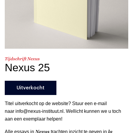
Tijdschrift Nexus
Nexus 25
Uitverkocht
Titel uitverkocht op de website? Stuur een e-mail
naar info@nexus-instituut.nl. Wellicht kunnen we u toch
aan een exemplaar helpen!
Nexus
la
Alle essays in
trachten inzicht te geven in