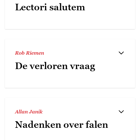
Lectori salutem
Rob Riemen
De verloren vraag
Allan Janik
Nadenken over falen