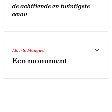
de achttiende en twintigste
eeuw
Alberto Manguel
Een monument