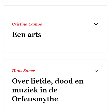
Cristina Campo
Een arts
Hans Saner
Over liefde, dood en
muziek in de
Orfeusmythe