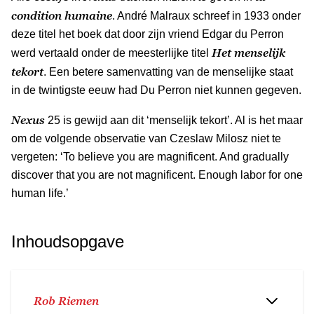
condition humaine
. André Malraux schreef in 1933 onder
deze titel het boek dat door zijn vriend Edgar du Perron
Het menselijk
werd vertaald onder de meesterlijke titel
tekort
. Een betere samenvatting van de menselijke staat
in de twintigste eeuw had Du Perron niet kunnen gegeven.
Nexus
25 is gewijd aan dit ‘menselijk tekort’. Al is het maar
om de volgende observatie van Czeslaw Milosz niet te
vergeten: ‘To believe you are magnificent. And gradually
discover that you are not magnificent. Enough labor for one
human life.’
Inhoudsopgave
Rob Riemen