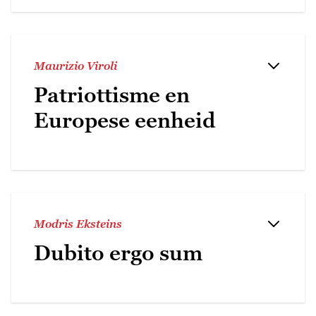
Maurizio Viroli
Patriottisme en
Europese eenheid
Modris Eksteins
Dubito ergo sum