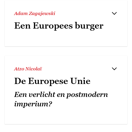
Adam Zagajewski
Een Europees burger
Atzo Nicolaï
De Europese Unie
Een verlicht en postmodern
imperium?