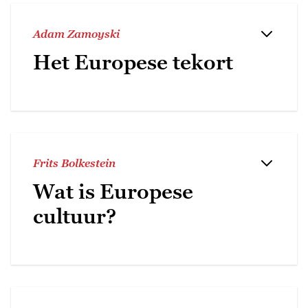
Adam Zamoyski
Het Europese tekort
Frits Bolkestein
Wat is Europese
cultuur?