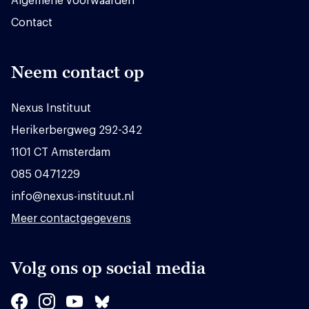
Algemene voorwaarden
Contact
Neem contact op
Nexus Instituut
Herikerbergweg 292-342
1101 CT Amsterdam
085 0471229
info@nexus-instituut.nl
Meer contactgegevens
Volg ons op social media