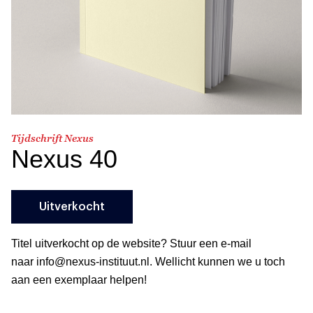
Tijdschrift Nexus
Nexus 40
Uitverkocht
Titel uitverkocht op de website? Stuur een e-mail
naar info@nexus-instituut.nl. Wellicht kunnen we u toch
aan een exemplaar helpen!