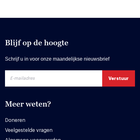
Blijf op de hoogte
Schrijf u in voor onze maandelijkse nieuwsbrief
Meer weten?
Doneren
Veelgestelde vragen