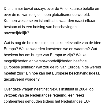
Dit nummer bevat essays over de Amerikaanse belofte en
over de rol van religie in een globaliserende wereld.
Kunnen westerse en islamitische waarden naast elkaar
bestaan of is een botsing van beschavingen
onvermijdelijk?
Wat is nog de betekenis en politieke relevantie van de idee
Europa? Welke waarden koesteren we en waarom? Wat
betekent het om burger van Europa te zijn? Welke
mogelijkheden en verantwoordelijk­heden heeft de
Europese politiek? Wat zou de rol van Europa in de wereld
moeten zijn? En hoe kan het Europese beschavingsideaal
gecultiveerd worden?
Over deze vragen heeft het Nexus Instituut in 2004, op
verzoek van de Nederlandse regering, een reeks
conferenties gehouden tijdens het Nederlandse EU-