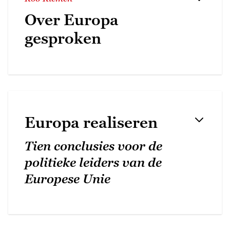
Over Europa
gesproken
Europa realiseren
Tien conclusies voor de
politieke leiders van de
Europese Unie