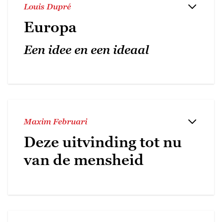
Louis Dupré
Europa
Een idee en een ideaal
Maxim Februari
Deze uitvinding tot nu
van de mensheid