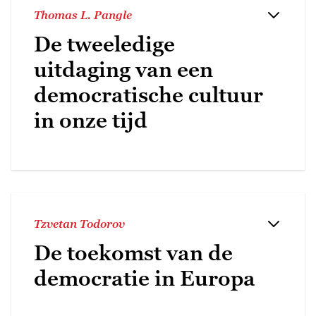
Thomas L. Pangle
De tweeledige
uitdaging van een
democratische cultuur
in onze tijd
Tzvetan Todorov
De toekomst van de
democratie in Europa