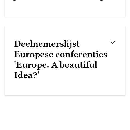
Deelnemerslijst
Europese conferenties
'Europe. A beautiful
Idea?'