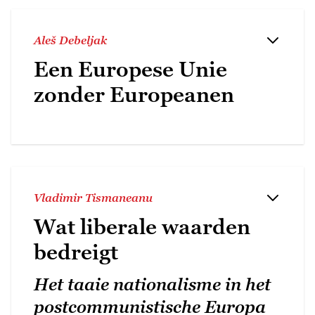
Aleš Debeljak
Een Europese Unie
zonder Europeanen
Vladimir Tismaneanu
Wat liberale waarden
bedreigt
Het taaie nationalisme in het
postcommunistische Europa