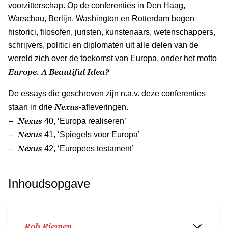
voorzitterschap. Op de conferenties in Den Haag,
Warschau, Berlijn, Washington en Rotterdam bogen
historici, filosofen, juristen, kunstenaars, wetenschappers,
schrijvers, politici en diplomaten uit alle delen van de
wereld zich over de toekomst van Europa, onder het motto
Europe. A Beautiful Idea?
De essays die geschreven zijn n.a.v. deze conferenties
Nexus
staan in drie
-afleveringen.
– Nexus
40, ‘Europa realiseren’
– Nexus
41, ‘Spiegels voor Europa’
– Nexus
42, ‘Europees testament’
Inhoudsopgave
Rob Riemen