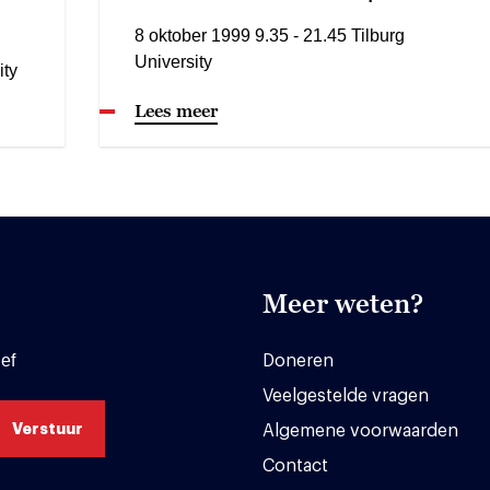
8 oktober 1999 9.35 - 21.45 Tilburg
University
ity
Lees meer
Meer weten?
ef
Doneren
Veelgestelde vragen
Algemene voorwaarden
Contact