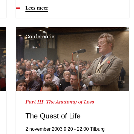
Lees meer
Conferentie
Part III. The Anatomy of Loss
The Quest of Life
2 november 2003 9.20 - 22.00 Tilburg