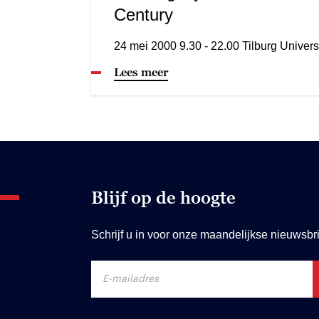
Century
24 mei 2000 9.30 - 22.00 Tilburg Univers
Lees meer
Blijf op de hoogte
Schrijf u in voor onze maandelijkse nieuwsbri