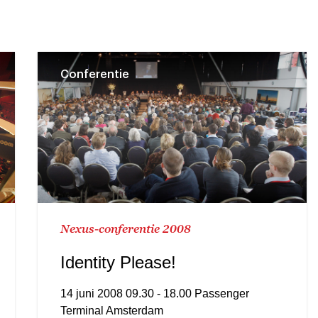
Conferentie
Nexus-conferentie 2008
Identity Please!
14 juni 2008 09.30 - 18.00 Passenger
Terminal Amsterdam