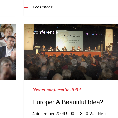
Lees meer
Conferentie
Nexus-conferentie 2004
Europe: A Beautiful Idea?
4 december 2004 9.00 - 18.10 Van Nelle