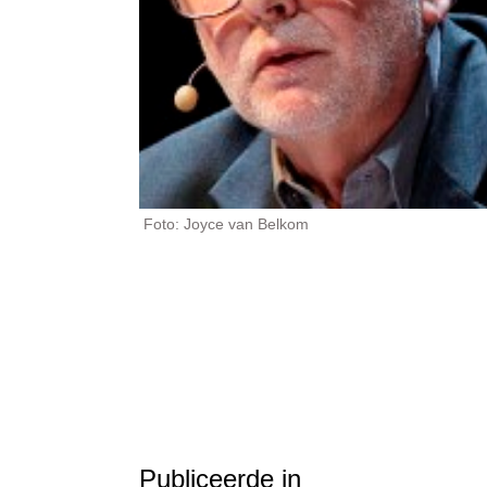
Foto: Joyce van Belkom
Publiceerde in