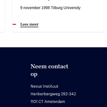
9 november 1998 Tilburg University
Lees meer
Neem contact
op
Nexus Instituut
Herikerbergweg 292-342
1101 CT Amsterdam