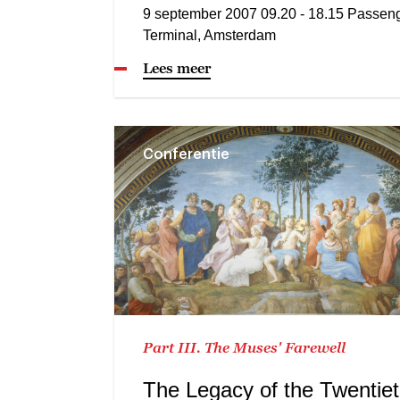
9 september 2007 09.20 - 18.15 Passen
Terminal, Amsterdam
Lees meer
Conferentie
Part III. The Muses' Farewell
The Legacy of the Twentie