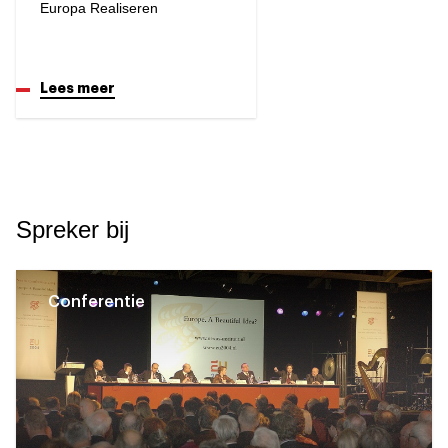
Europa Realiseren
Lees meer
Spreker bij
Conferentie