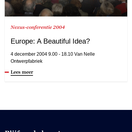
Nexus-conferentie 2004
Europe: A Beautiful Idea?
4 december 2004 9.00 - 18.10 Van Nelle
Ontwerpfabriek
Lees meer