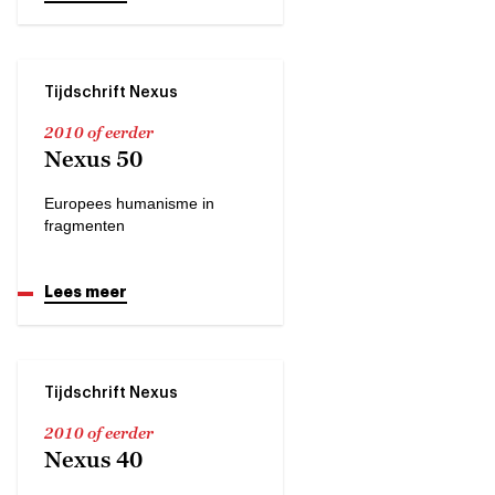
Tijdschrift Nexus
2010 of eerder
Nexus 50
Europees humanisme in
fragmenten
Lees meer
Tijdschrift Nexus
2010 of eerder
Nexus 40