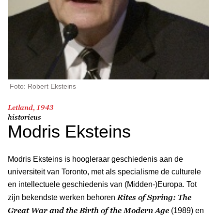
Foto: Robert Eksteins
Letland, 1943
historicus
Modris Eksteins
Modris Eksteins is hoogleraar geschiedenis aan de
universiteit van Toronto, met als specialisme de culturele
en intellectuele geschiedenis van (Midden-)Europa. Tot
Rites of Spring: The
zijn bekendste werken behoren
Great War and the Birth of the Modern Age
(1989) en