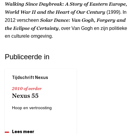
Walking Since Daybreak: A Story of Eastern Europe,
World War II and the Heart of Our Century
(1999). In
Solar Dance: Van Gogh, Forgery and
2012 verscheen
the Eclipse of Certainty
, over Van Gogh en zijn politieke
en culturele omgeving.
Publiceerde in
Tijdschrift Nexus
2010 of eerder
Nexus 55
Hoop en vertroosting
Lees meer