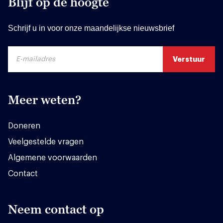
Blijf op de hoogte
Schrijf u in voor onze maandelijkse nieuwsbrief
Meer weten?
Doneren
Veelgestelde vragen
Algemene voorwaarden
Contact
Neem contact op