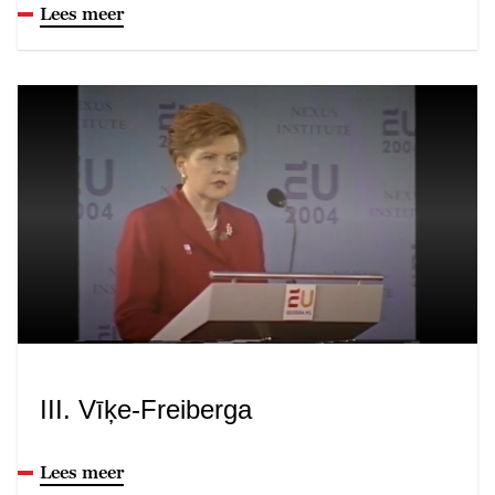
Lees meer
III. Vīķe-Freiberga
Lees meer