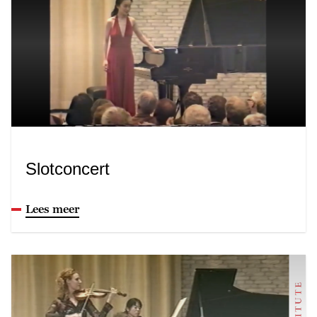
Slotconcert
Lees meer