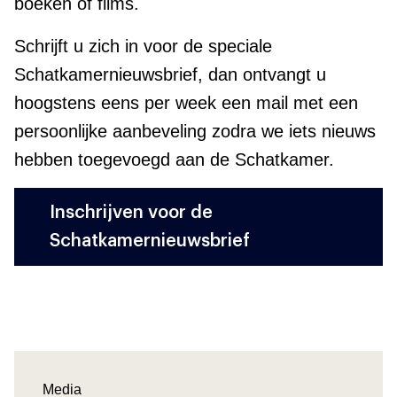
boeken of films.
Schrijft u zich in voor de speciale
Schatkamernieuwsbrief, dan ontvangt u
hoogstens eens per week een mail met een
persoonlijke aanbeveling zodra we iets nieuws
hebben toegevoegd aan de Schatkamer.
Inschrijven voor de
Schatkamernieuwsbrief
Media