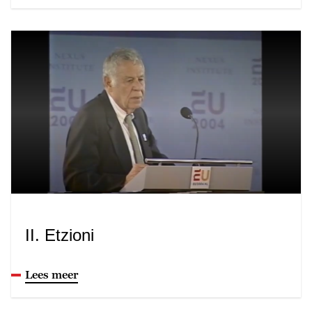
II. Etzioni
Lees meer