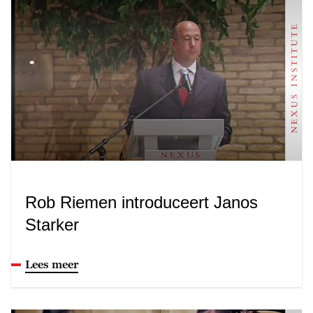
Rob Riemen introduceert Janos
Starker
Lees meer