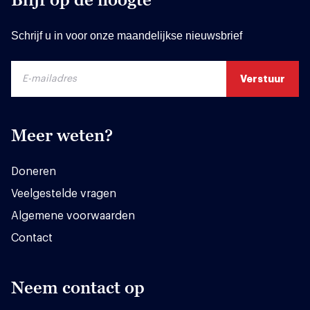
Schrijf u in voor onze maandelijkse nieuwsbrief
Meer weten?
Doneren
Veelgestelde vragen
Algemene voorwaarden
Contact
Neem contact op