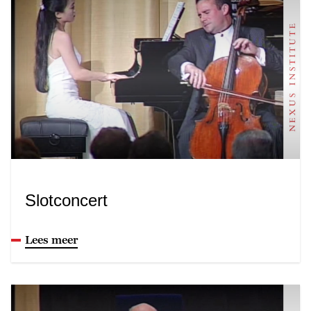
Slotconcert
Lees meer