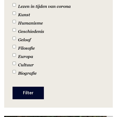
Lezen in tijden van corona
Kunst
Humanisme
Geschiedenis
Geloof
Filosofie
Europa
Cultuur
Biografie