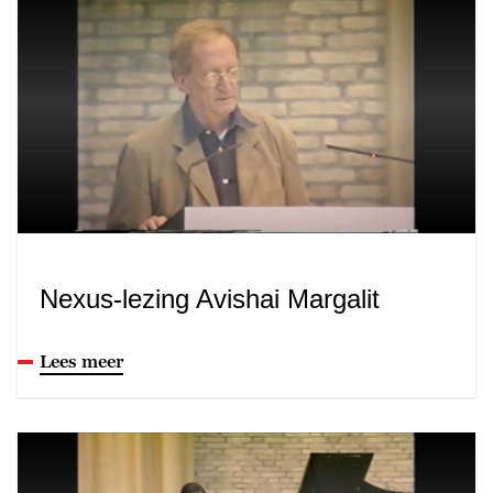
Nexus-lezing Avishai Margalit
Lees meer