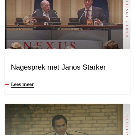
Nagesprek met Janos Starker
Lees meer