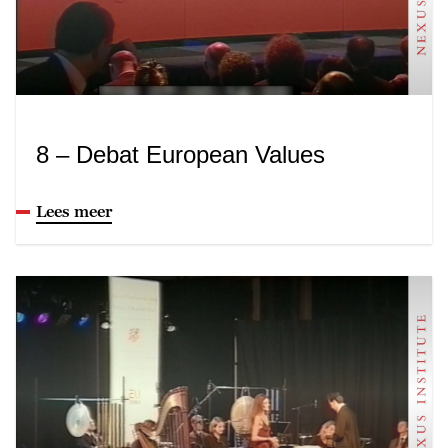
8 – Debat European Values
Lees meer