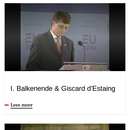
I. Balkenende & Giscard d’Estaing
Lees meer