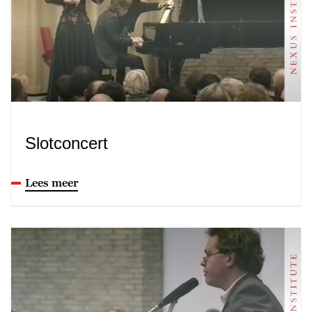
Slotconcert
Lees meer