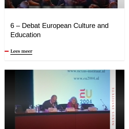
6 – Debat European Culture and
Education
Lees meer