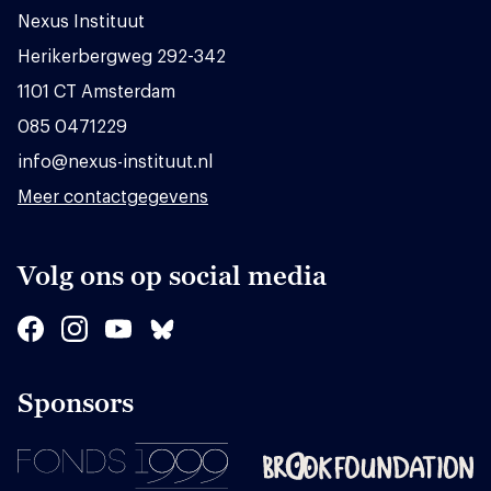
Nexus Instituut
Herikerbergweg 292-342
1101 CT Amsterdam
085 0471229
info@nexus-instituut.nl
Meer contactgegevens
Volg ons op social media
Sponsors