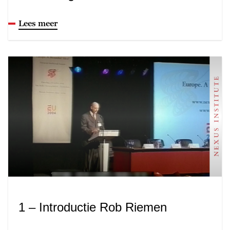
Lees meer
1 – Introductie Rob Riemen