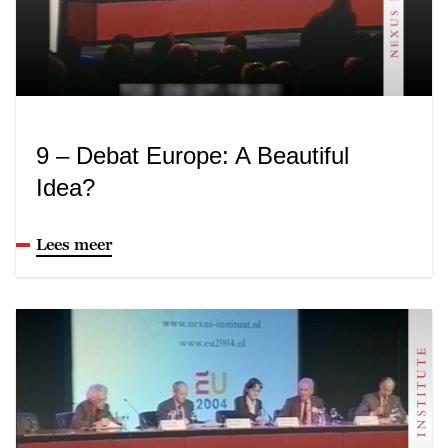
9 – Debat Europe: A Beautiful
Idea?
Lees meer