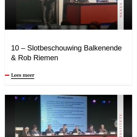
10 – Slotbeschouwing Balkenende
& Rob Riemen
Lees meer