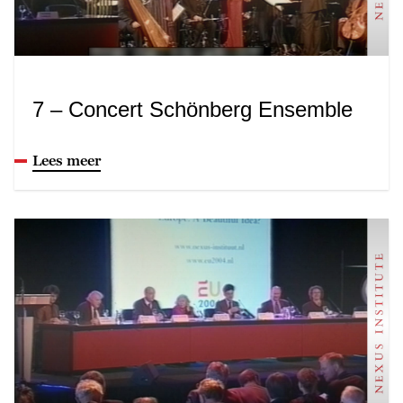
7 – Concert Schönberg Ensemble
Lees meer