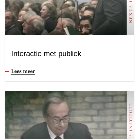
Interactie met publiek
Lees meer