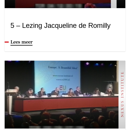
5 – Lezing Jacqueline de Romilly
Lees meer