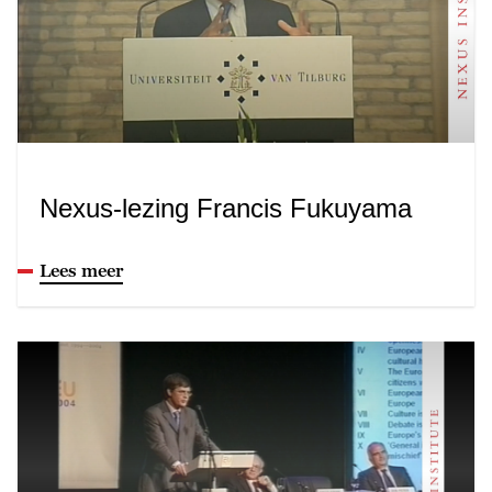
Nexus-lezing Francis Fukuyama
Lees meer