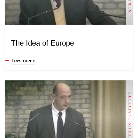
The Idea of Europe
Lees meer