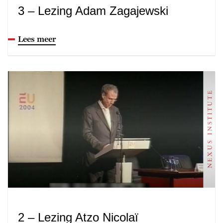
3 – Lezing Adam Zagajewski
Lees meer
2 – Lezing Atzo Nicolaï