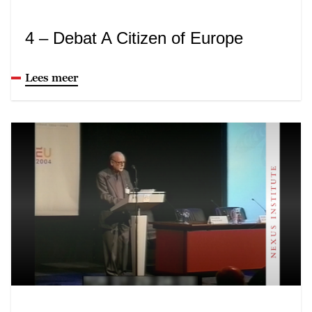
4 – Debat A Citizen of Europe
Lees meer