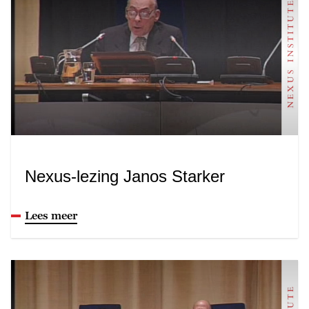
Nexus-lezing Janos Starker
Lees meer