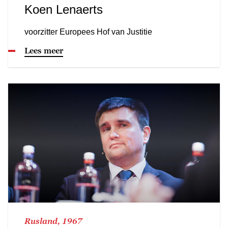
Koen Lenaerts
voorzitter Europees Hof van Justitie
Lees meer
Rusland, 1967