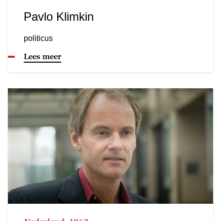
Pavlo Klimkin
politicus
Lees meer