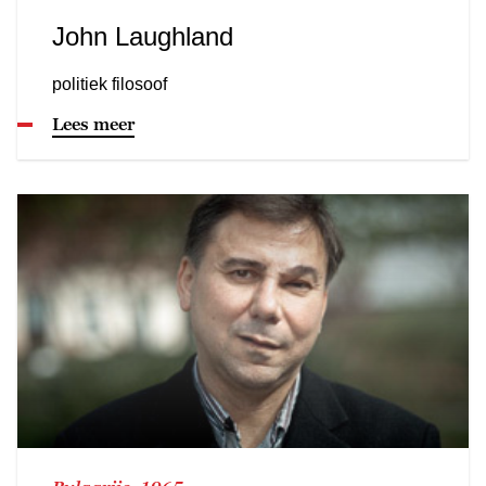
John Laughland
politiek filosoof
Lees meer