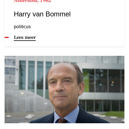
Nederland, 1962
Harry van Bommel
politicus
Lees meer