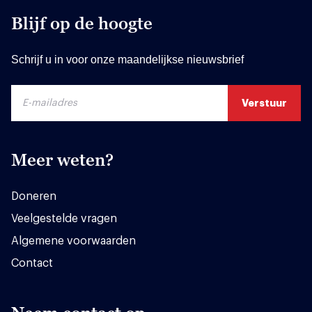
Blijf op de hoogte
Schrijf u in voor onze maandelijkse nieuwsbrief
Meer weten?
Doneren
Veelgestelde vragen
Algemene voorwaarden
Contact