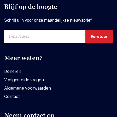
Blijf op de hoogte
Schrijf u in voor onze maandelijkse nieuwsbrief
Meer weten?
Doneren
Veelgestelde vragen
Algemene voorwaarden
Contact
Neem contact op