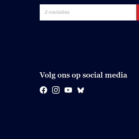
Volg ons op social media