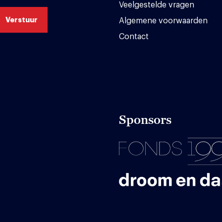
Veelgestelde vragen
Algemene voorwaarden
Contact
Sponsors