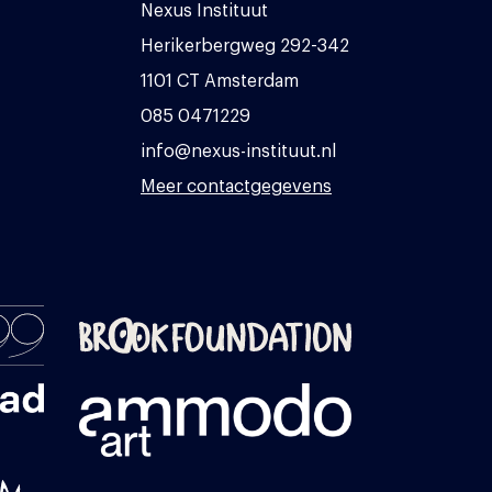
Nexus Instituut
Herikerbergweg 292-342
1101 CT Amsterdam
085 0471229
info@nexus-instituut.nl
Meer contactgegevens