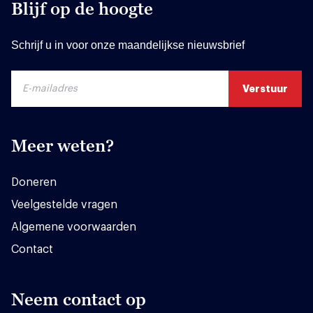
Blijf op de hoogte
Schrijf u in voor onze maandelijkse nieuwsbrief
Meer weten?
Doneren
Veelgestelde vragen
Algemene voorwaarden
Contact
Neem contact op