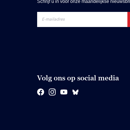
Schrijf u in voor onze maandelijkse nieuwsbri
Volg ons op social media