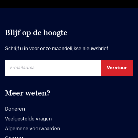
Blijf op de hoogte
Schrijf u in voor onze maandelijkse nieuwsbrief
Meer weten?
Doneren
Veelgestelde vragen
Algemene voorwaarden