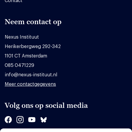
Contact
Neem contact op
Nexus Instituut
Herikerbergweg 292-342
1101 CT Amsterdam
085 0471229
info@nexus-instituut.nl
Meer contactgegevens
Volg ons op social media