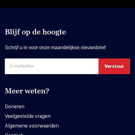
Blijf op de hoogte
Schrijf u in voor onze maandelijkse nieuwsbrief
Meer weten?
Doneren
Veelgestelde vragen
Algemene voorwaarden