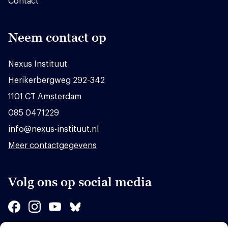
Contact
Neem contact op
Nexus Instituut
Herikerbergweg 292-342
1101 CT Amsterdam
085 0471229
info@nexus-instituut.nl
Meer contactgegevens
Volg ons op social media