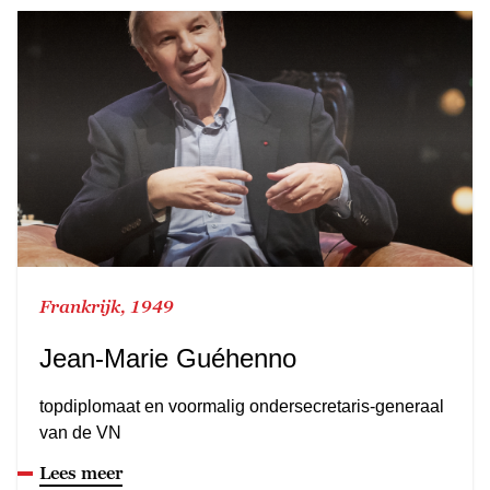
Frankrijk, 1949
Jean-Marie Guéhenno
topdiplomaat en voormalig ondersecretaris-generaal
van de VN
Lees meer