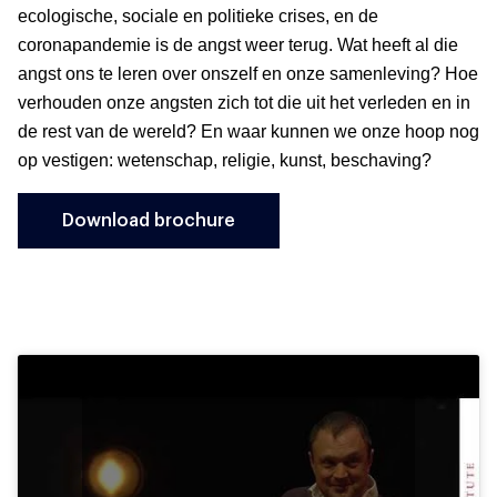
ecologische, sociale en politieke crises, en de
coronapandemie is de angst weer terug. Wat heeft al die
angst ons te leren over onszelf en onze samenleving? Hoe
verhouden onze angsten zich tot die uit het verleden en in
de rest van de wereld? En waar kunnen we onze hoop nog
op vestigen: wetenschap, religie, kunst, beschaving?
Download brochure