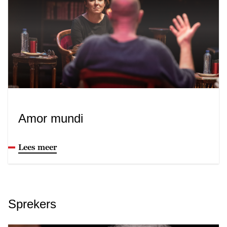
Amor mundi
Lees meer
Sprekers