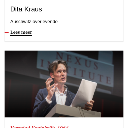
Dita Kraus
Auschwitz-overlevende
Lees meer
Verenigd Koninkrijk, 1964