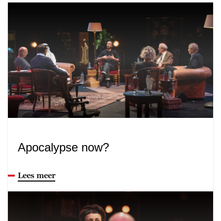
Apocalypse now?
Lees meer