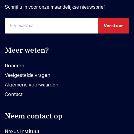
Schrijf u in voor onze maandelijkse nieuwsbrief
Meer weten?
Doneren
Veelgestelde vragen
Algemene voorwaarden
Contact
Neem contact op
Nexus Instituut