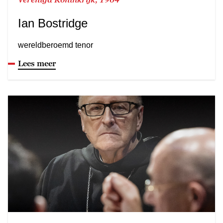
Ian Bostridge
wereldberoemd tenor
Lees meer