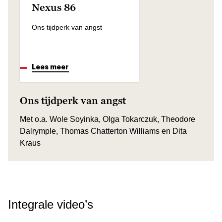
Nexus 86
Ons tijdperk van angst
Lees meer
Ons tijdperk van angst
Met o.a. Wole Soyinka, Olga Tokarczuk, Theodore
Dalrymple, Thomas Chatterton Williams en Dita
Kraus
Integrale video’s