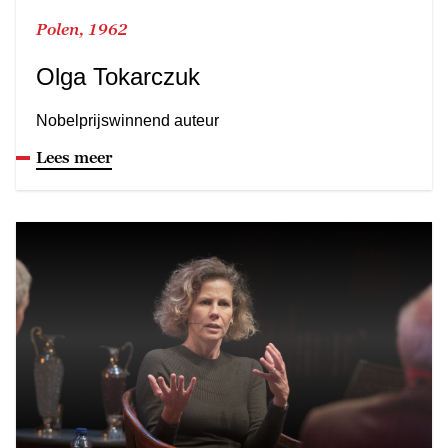
Polen, 1962
Olga Tokarczuk
Nobelprijswinnend auteur
Lees meer