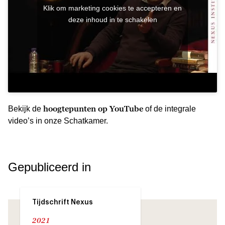
Klik om marketing cookies te accepteren en
deze inhoud in te schakelen
hoogtepunten op YouTube
Bekijk de
of de integrale
video’s in onze Schatkamer.
Gepubliceerd in
Tijdschrift Nexus
2021