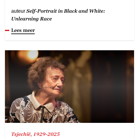
Self-Portrait in Black and White:
auteur
Unlearning Race
Lees meer
Tsjechië, 1929-2025