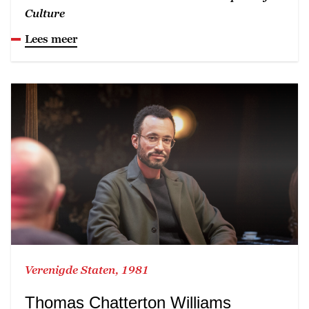
Culture
Lees meer
Verenigde Staten, 1981
Thomas Chatterton Williams