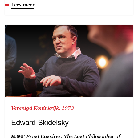
Lees meer
Verenigd Koninkrijk, 1973
Edward Skidelsky
Ernst Cassirer: The Last Philosopher of
auteur