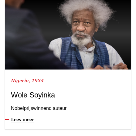
Nigeria, 1934
Wole Soyinka
Nobelprijswinnend auteur
Lees meer