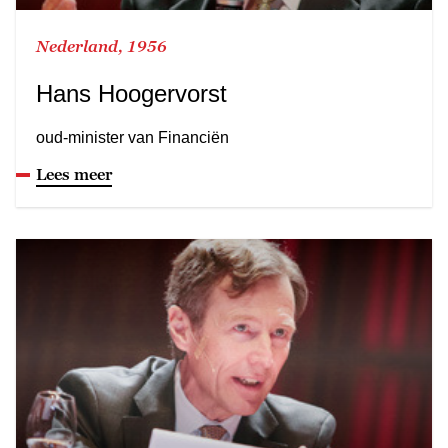
Nederland, 1956
Hans Hoogervorst
oud-minister van Financiën
Lees meer