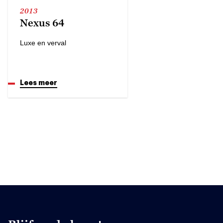
2013
Nexus 64
Luxe en verval
Lees meer