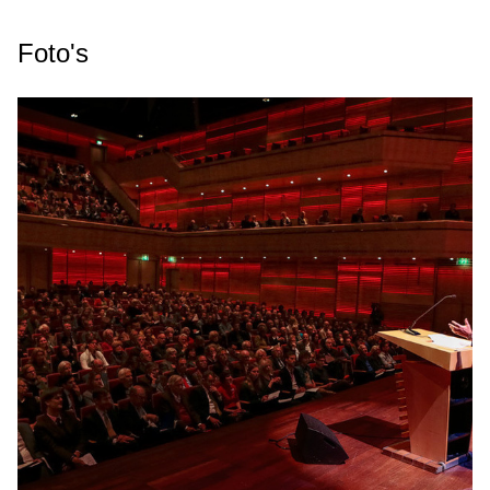
Foto's