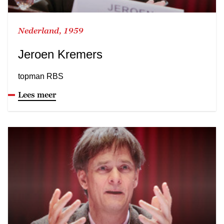
Nederland, 1959
Jeroen Kremers
topman RBS
Lees meer