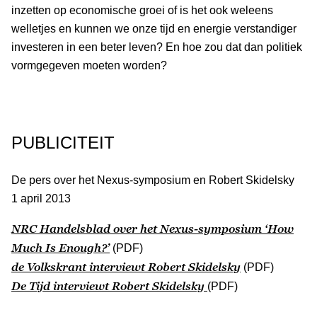
inzetten op economische groei of is het ook weleens
welletjes en kunnen we onze tijd en energie verstandiger
investeren in een beter leven? En hoe zou dat dan politiek
vormgegeven moeten worden?
PUBLICITEIT
De pers over het Nexus-symposium en Robert Skidelsky
1 april 2013
NRC Handelsblad
over het Nexus-symposium ‘How
Much Is Enough?’
(PDF)
de Volkskrant
interviewt Robert Skidelsky
(PDF)
De Tijd
interviewt Robert Skidelsky
(PDF)