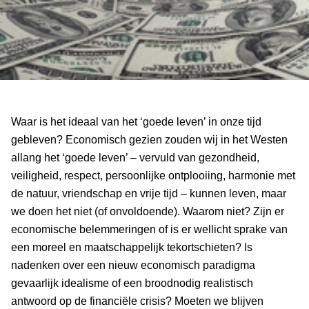
Waar is het ideaal van het ‘goede leven’ in onze tijd
gebleven? Economisch gezien zouden wij in het Westen
allang het ‘goede leven’ – vervuld van gezondheid,
veiligheid, respect, persoonlijke ontplooiing, harmonie met
de natuur, vriendschap en vrije tijd – kunnen leven, maar
we doen het niet (of onvoldoende). Waarom niet? Zijn er
economische belemmeringen of is er wellicht sprake van
een moreel en maatschappelijk tekortschieten? Is
nadenken over een nieuw economisch paradigma
gevaarlijk idealisme of een broodnodig realistisch
antwoord op de financiële crisis? Moeten we blijven