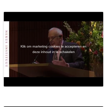
Klik om marketing cookies te accepteren en
deze inhoud in te schakelen