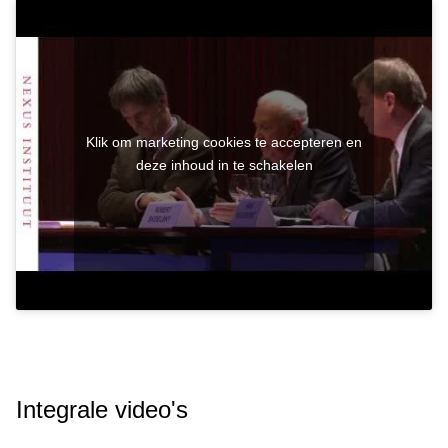
Klik om marketing cookies te accepteren en
deze inhoud in te schakelen
Integrale video's