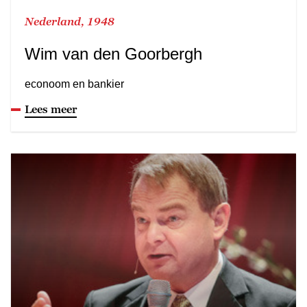
Nederland, 1948
Wim van den Goorbergh
econoom en bankier
Lees meer