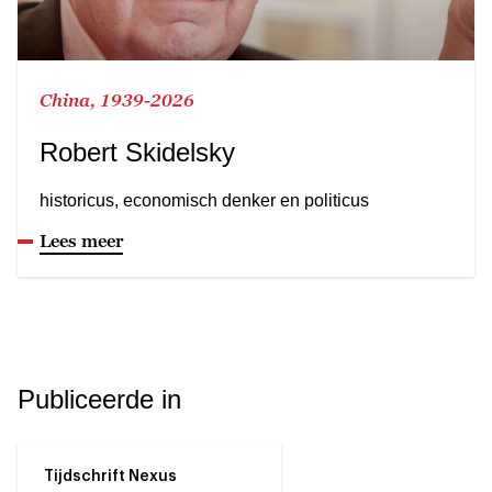
China, 1939-2026
Robert Skidelsky
historicus, economisch denker en politicus
Lees meer
Publiceerde in
Tijdschrift Nexus