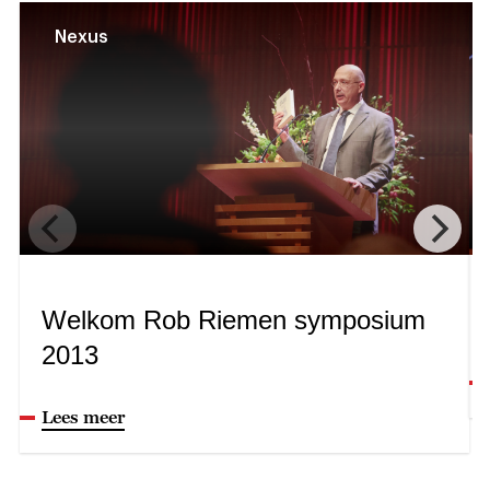
Nexus
Welkom Rob Riemen symposium
2013
Lees meer