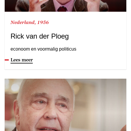
Nederland, 1956
Rick van der Ploeg
econoom en voormalig politicus
Lees meer