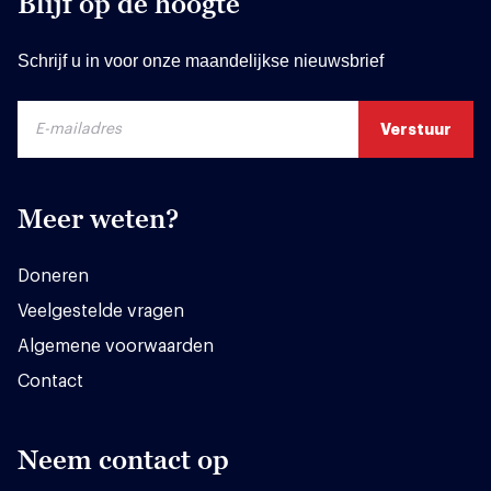
Blijf op de hoogte
Schrijf u in voor onze maandelijkse nieuwsbrief
Meer weten?
Doneren
Veelgestelde vragen
Algemene voorwaarden
Contact
Neem contact op