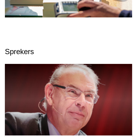
Sprekers