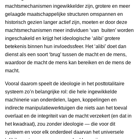
machtsmechanismen ingewikkelder zijn, grotere en meer
gelaagde maatschappelijke structuren omspannen en
historisch gezien langer actief zijn, moeten er door deze
machtsmechanismen meer individuen ‘van buiten’ worden
ingeschakeld en krijgt het ideologische ‘alibi’ grotere
betekenis binnen hun invloedssfeer. Het ‘alibi’ doet dan
dienst als een soort ‘brug’ tussen de macht en de mens,
waardoor de macht de mens kan bereiken en de mens de
macht.
Vooral daarom speelt de ideologie in het posttotalitaire
systeem zo’n belangrijke rol: die hele ingewikkelde
machinerie van onderdelen, lagen, koppelingen en
indirecte manipulatiewerktuigen die niets aan het toeval
overlaat en de integriteit van de macht verzekert (en dat in
het kwadraat), zou zonder ideologie — die voor dit
systeem en voor elk onderdeel daarvan het universele