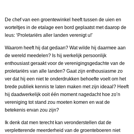
De chef van een groentewinkel heeft tussen de uien en
worteltjes in de etalage een bord geplaatst met daarop de
leus: ‘Proletariërs aller landen verenigt u!’
Waarom heeft hij dat gedaan? Wat wilde hij daarmee aan
de wereld meedelen? Is hij werkelijk persoonlijk
enthousiast geraakt voor de verenigingsgedachte van de
proletariërs van alle landen? Gaat zijn enthousiasme zo
ver dat hij een niet te onderdrukken behoefte voelt om het
brede publiek kennis te laten maken met zijn ideaal? Heeft
hij daadwerkelijk ooit één moment nagedacht hoe zo’n
vereniging tot stand zou moeten komen en wat de
betekenis ervan zou zijn?
Ik denk dat men terecht kan veronderstellen dat de
verpletterende meerderheid van de groenteboeren niet