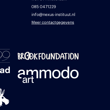
085 0471229
info@nexus-instituut.nl
Meer contactgegevens