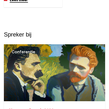
Spreker bij
Conferentie