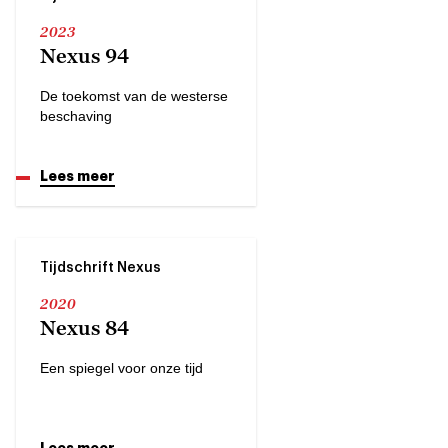
2023
Nexus 94
De toekomst van de westerse
beschaving
Lees meer
Tijdschrift Nexus
2020
Nexus 84
Een spiegel voor onze tijd
Lees meer