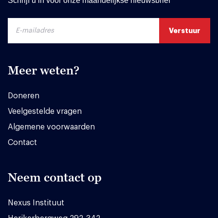
Schrijf u in voor onze maandelijkse nieuwsbrief
Meer weten?
Doneren
Veelgestelde vragen
Algemene voorwaarden
Contact
Neem contact op
Nexus Instituut