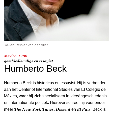
© Jan Reinier van der Vliet
Mexico, 1980
geschiedkundige en essayist
Humberto Beck
Humberto Beck
is historicus en essayist. Hij is verbonden
aan het Center of International Studies van El Colegio de
México, waar hij zich specialiseert in ideeëngeschiedenis
en internationale politiek. Hierover schreef hij voor onder
The New York Times
Dissent
El País
meer
,
en
. Beck is